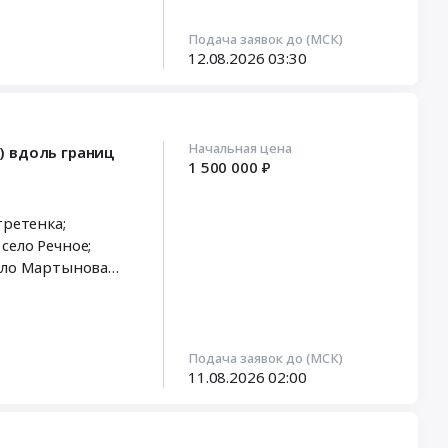
Подача заявок до (МСК)
12.08.2026
03:30
Начальная цена
) вдоль границ
1 500 000 ₽
Подача заявок до (МСК)
11.08.2026
02:00