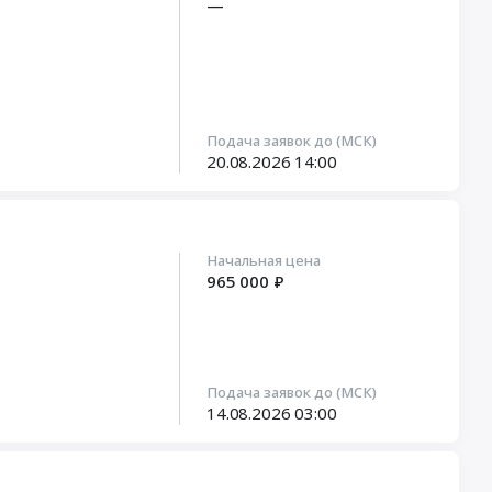
—
Подача заявок до (МСК)
20.08.2026
14:00
Начальная цена
965 000 ₽
Подача заявок до (МСК)
14.08.2026
03:00