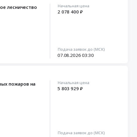
Начальная цена
кое лесничество
2 078 400 ₽
Подача заявок до (МСК)
07.08.2026
03:30
Начальная цена
вых пожаров на
5 803 929 ₽
Подача заявок до (МСК)