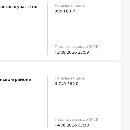
Начальная цена
 лесных участков
999 180 ₽
Подача заявок до (МСК)
12.08.2026
23:59
Начальная цена
анском районе
6 749 382 ₽
Подача заявок до (МСК)
14.08.2026
03:30