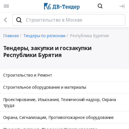
Главная
Тендеры по регионам
Республика Бурятия
Тендеры, закупки и госзакупки
Республики Бурятия
Строительство и Ремонт
Строительное оборудование и материалы
Проектирование, Изыскания, Технический надзор, Охрана
труда
Охрана, Сигнализация, Противопожарное оборудование