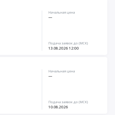
Начальная цена
—
Подача заявок до (МСК)
орудования
13.08.2026
12:00
Начальная цена
—
Подача заявок до (МСК)
10.08.2026