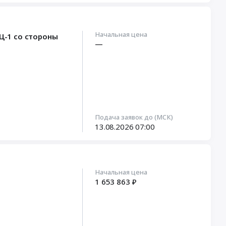
Начальная цена
Ц-1 со стороны
—
Подача заявок до (МСК)
13.08.2026
07:00
Начальная цена
1 653 863 ₽