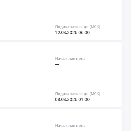
Подача заявок до (МСК)
12.08.2026
06:00
Начальная цена
—
Подача заявок до (МСК)
08.08.2026
01:00
Начальная цена