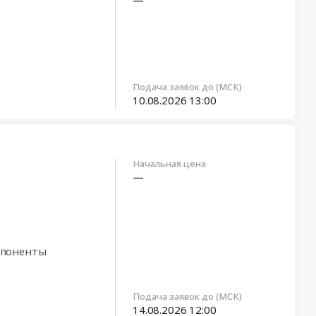
—
Подача заявок до (МСК)
10.08.2026
13:00
Начальная цена
—
мпоненты
Подача заявок до (МСК)
14.08.2026
12:00