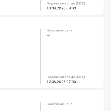
Подача заявок до (МСК)
19.08.2026
09:00
Начальная цена
—
Подача заявок до (МСК)
12.08.2026
07:00
Начальная цена
—