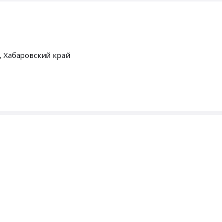
н,
Хабаровский край