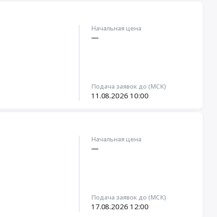
Начальная цена
—
Подача заявок до (МСК)
11.08.2026
10:00
Начальная цена
—
Подача заявок до (МСК)
17.08.2026
12:00