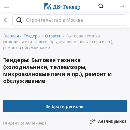
Главная
Тендеры
Отрасли
Бытовая техника
(холодильники, телевизоры, микроволновые печи и пр.),
ремонт и обслуживание
Тендеры: Бытовая техника
(холодильники, телевизоры,
микроволновые печи и пр.), ремонт и
обслуживание
Анализ рынка
Найдено 24 892 тендера