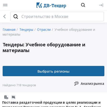
Главная
Тендеры
Отрасли
Учебное оборудование и
материалы
Тендеры: Учебное оборудование и
материалы
Анализ рынка
Найдено 718 тендеров
2026-
06-
Поставка раздаточной продукции в целях реализации и