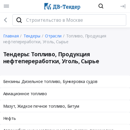
Главная
Тендеры
Отрасли
Топливо, Продукция
нефтепереработки, Уголь, Сырье
Тендеры: Топливо, Продукция
нефтепереработки, Уголь, Сырье
Бензины. Дизельное топливо, Бункеровка судов
Авиационное топливо
Мазут, Жидкое печное топливо, Битум
Нефть