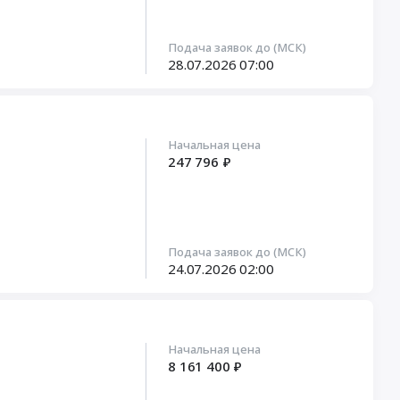
Подача заявок до (МСК)
28.07.2026
07:00
Начальная цена
247 796 ₽
Подача заявок до (МСК)
24.07.2026
02:00
Начальная цена
8 161 400 ₽