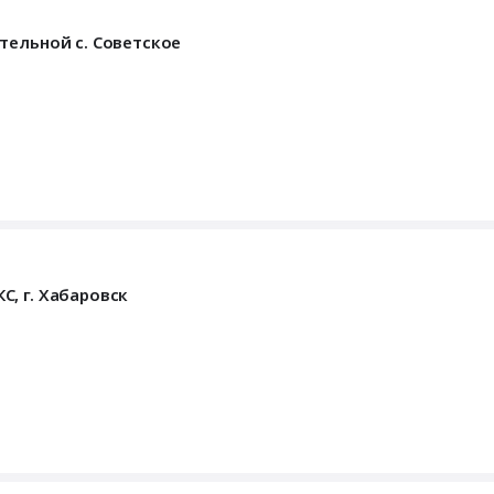
тельной с. Советское
, г. Хабаровск