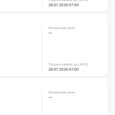
28.07.2026
07:00
Начальная цена
—
Подача заявок до (МСК)
28.07.2026
07:00
Начальная цена
—