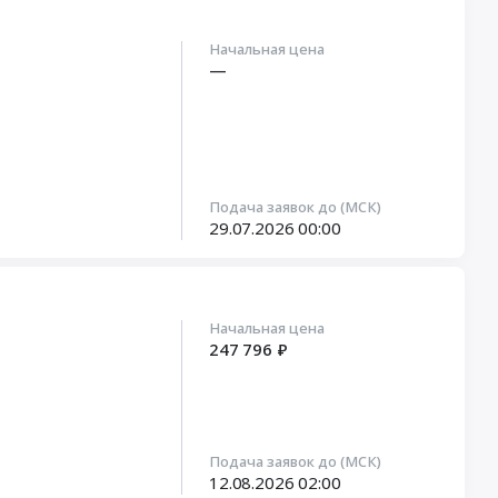
Начальная цена
—
Подача заявок до (МСК)
29.07.2026
00:00
Начальная цена
247 796 ₽
Подача заявок до (МСК)
12.08.2026
02:00