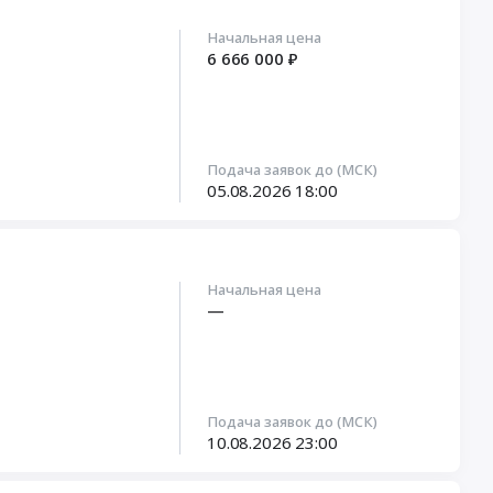
Начальная цена
6 666 000 ₽
Подача заявок до (МСК)
05.08.2026
18:00
Начальная цена
—
Подача заявок до (МСК)
10.08.2026
23:00