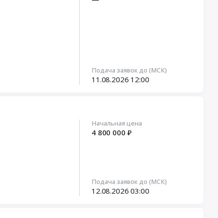
Подача заявок до (МСК)
11.08.2026
12:00
Начальная цена
4 800 000 ₽
Подача заявок до (МСК)
12.08.2026
03:00