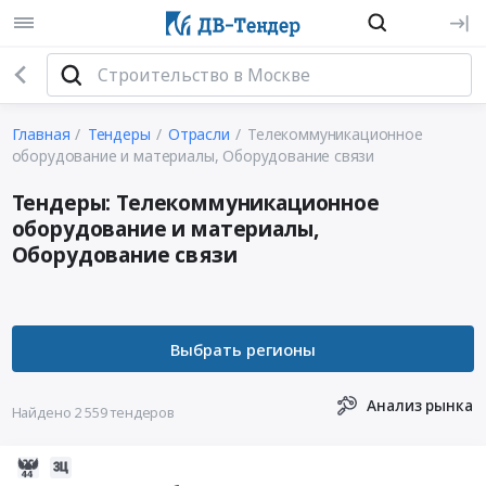
Главная
Тендеры
Отрасли
Телекоммуникационное
оборудование и материалы, Оборудование связи
Тендеры: Телекоммуникационное
оборудование и материалы,
Оборудование связи
Анализ рынка
Найдено 2 559 тендеров
2026-