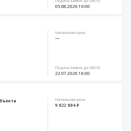
Подача заявок до (МСК)
05.08.2026
10:00
Начальная цена
—
Подача заявок до (МСК)
22.07.2026
16:00
Начальная цена
объекта
9 822 884 ₽