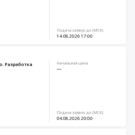
Подача заявок до (МСК)
14.08.2026
17:00
Начальная цена
о. Разработка
—
Подача заявок до (МСК)
04.08.2026
20:00