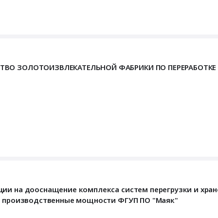
ЬСТВО ЗОЛОТОИЗВЛЕКАТЕЛЬНОЙ ФАБРИКИ ПО ПЕРЕРАБОТКЕ
ии на дооснащение комплекса систем перегрузки и хран
на производственные мощности ФГУП ПО "Маяк"