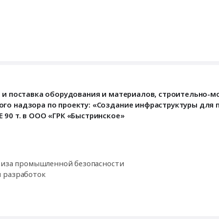
е и поставка оборудования и материалов, строительно-
ого надзора по проекту: «Создание инфраструктуры для
 90 т. в ООО «ГРК «Быстринское»
ртиза промышленной безопасности
и разработок