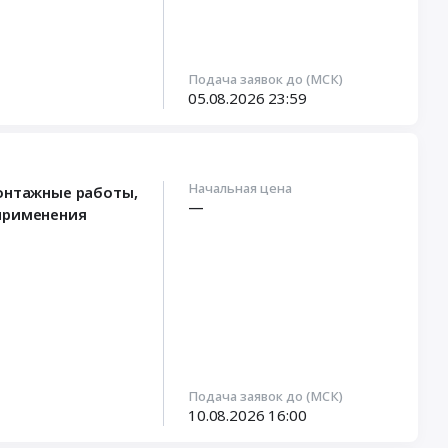
Подача заявок до (МСК)
05.08.2026
23:59
Начальная цена
монтажные работы,
—
 применения
Подача заявок до (МСК)
10.08.2026
16:00