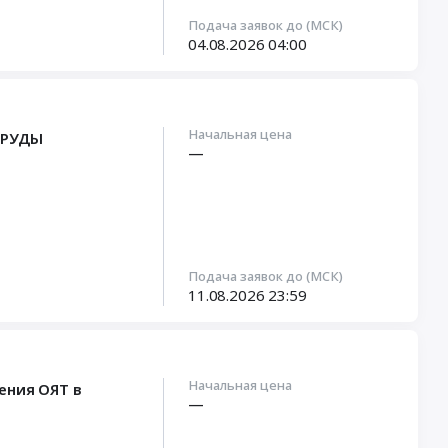
Подача заявок до (МСК)
04.08.2026
04:00
Начальная цена
 РУДЫ
—
Подача заявок до (МСК)
11.08.2026
23:59
Начальная цена
ения ОЯТ в
—