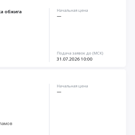
Начальная цена
ка обжига
—
Подача заявок до (МСК)
31.07.2026
10:00
Начальная цена
—
ламов