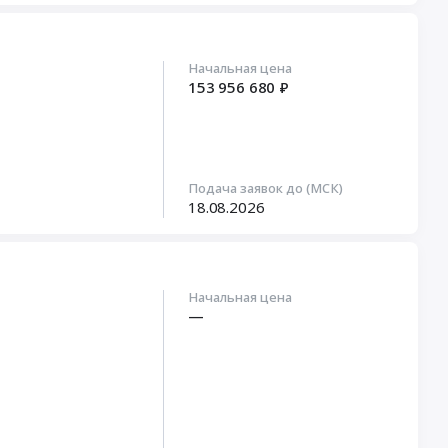
Начальная цена
153 956 680 ₽
Подача заявок до (МСК)
18.08.2026
Начальная цена
—