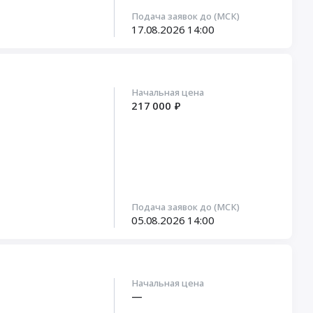
Подача заявок до (МСК)
17.08.2026
14:00
Начальная цена
217 000 ₽
Подача заявок до (МСК)
05.08.2026
14:00
Начальная цена
—