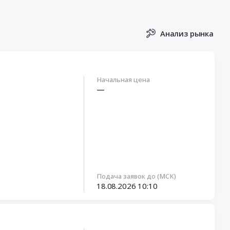
Анализ рынка
Начальная цена
—
Подача заявок до (МСК)
18.08.2026
10:10