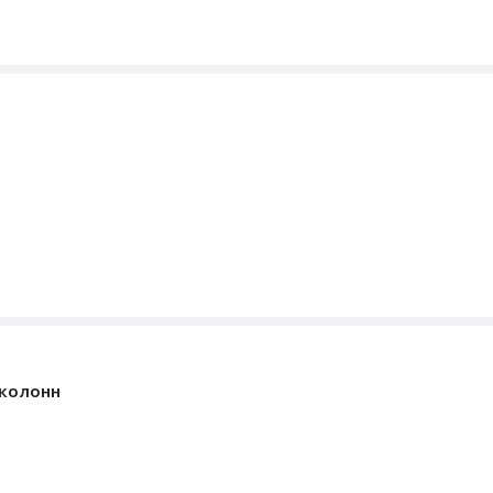
 колонн