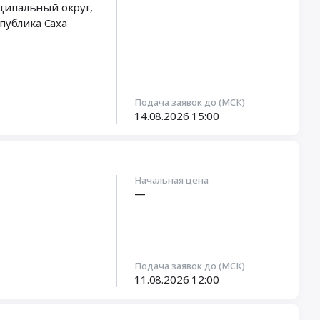
публика Саха
Подача заявок до (МСК)
14.08.2026
15:00
Начальная цена
—
Подача заявок до (МСК)
11.08.2026
12:00