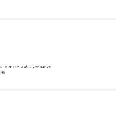
ы, монтаж и обслуживание
ние