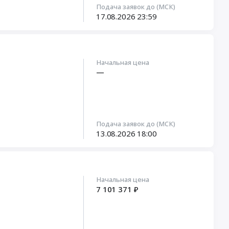
Подача заявок до (МСК)
17.08.2026
23:59
Начальная цена
—
Подача заявок до (МСК)
13.08.2026
18:00
Начальная цена
7 101 371 ₽