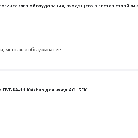
огического оборудования, входящего в состав стройки
ы, монтаж и обслуживание
IBT-KA-11 Kaishan для нужд АО "БГК"