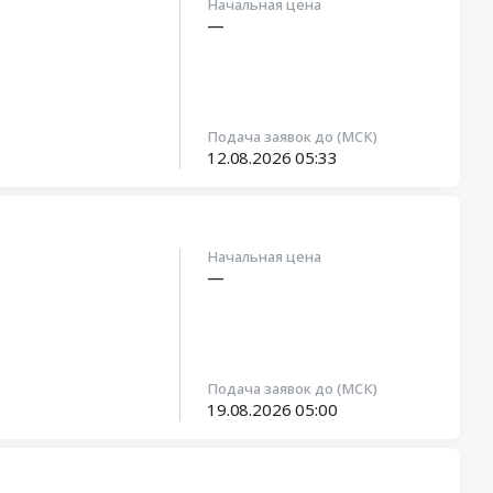
Начальная цена
—
Подача заявок до (МСК)
12.08.2026
05:33
Начальная цена
—
Подача заявок до (МСК)
19.08.2026
05:00