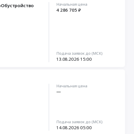
Начальная цена
 «Обустройство
4 286 705 ₽
Подача заявок до (МСК)
13.08.2026
15:00
Начальная цена
—
Подача заявок до (МСК)
14.08.2026
05:00