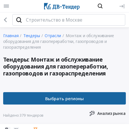
Главная
Тендеры
Отрасли
Монтаж и обслуживание
оборудования для газопереработки, газопроводов и
газораспределения
Тендеры: Монтаж и обслуживание
оборудования для газопереработки,
газопроводов и газораспределения
Анализ рынка
Найдено 379 тендеров