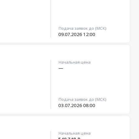
Подача заявок до (МСК)
09.07.2026
12:00
Начальная цена
—
Подача заявок до (МСК)
03.07.2026
08:00
Начальная цена