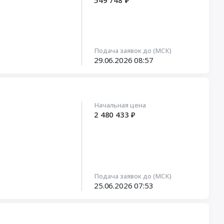
549 748 ₽
Подача заявок до (МСК)
29.06.2026
08:57
Начальная цена
2 480 433 ₽
Подача заявок до (МСК)
25.06.2026
07:53