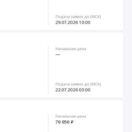
Подача заявок до (МСК)
29.07.2026
10:00
Начальная цена
—
Подача заявок до (МСК)
22.07.2026
03:00
Начальная цена
70 050 ₽