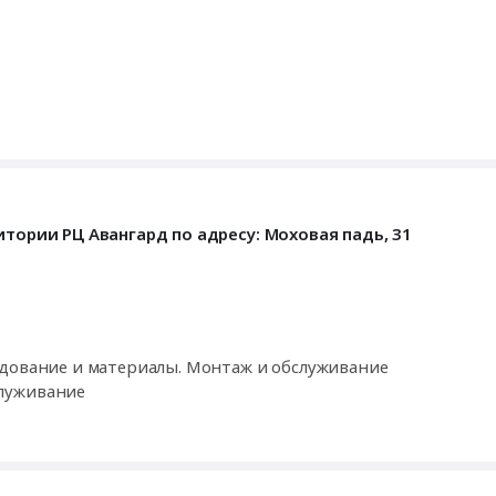
итории РЦ Авангард по адресу: Моховая падь, 31
удование и материалы. Монтаж и обслуживание
луживание