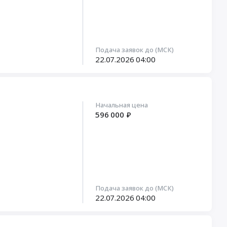
Подача заявок до (МСК)
22.07.2026
04:00
Начальная цена
596 000 ₽
Подача заявок до (МСК)
22.07.2026
04:00