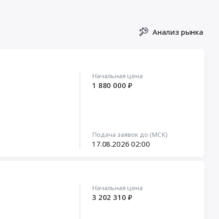
Анализ рынка
Начальная цена
1 880 000 ₽
Подача заявок до (МСК)
17.08.2026
02:00
Начальная цена
3 202 310 ₽