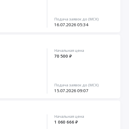
Подача заявок до (МСК)
16.07.2026
05:34
Начальная цена
70 500 ₽
Подача заявок до (МСК)
15.07.2026
09:07
Начальная цена
1 060 666 ₽