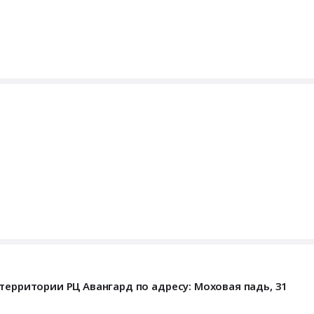
территории РЦ Авангард по адресу: Моховая падь, 31