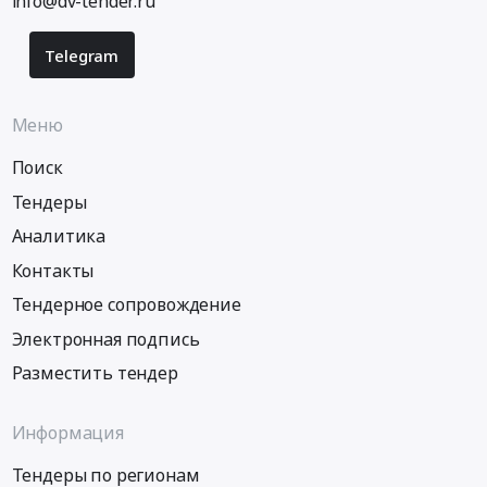
info@dv-tender.ru
Telegram
Меню
Поиск
Тендеры
Аналитика
Контакты
Тендерное сопровождение
Электронная подпись
Разместить тендер
Информация
Тендеры по регионам