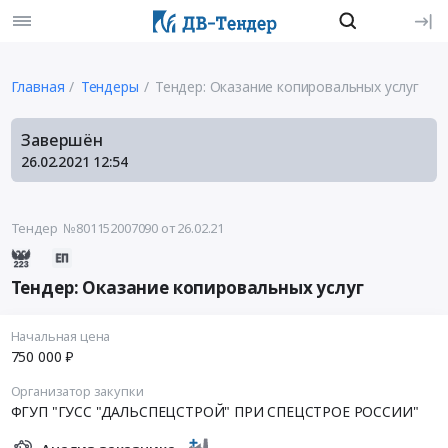
Главная
Тендеры
Тендер: Оказание копировальных услуг
Завершён
26.02.2021
12:54
Тендер №801152007090
от 26.02.21
Тендер: Оказание копировальных услуг
Начальная цена
750 000 ₽
Организатор закупки
ФГУП "ГУСС "ДАЛЬСПЕЦСТРОЙ" ПРИ СПЕЦСТРОЕ РОССИИ"