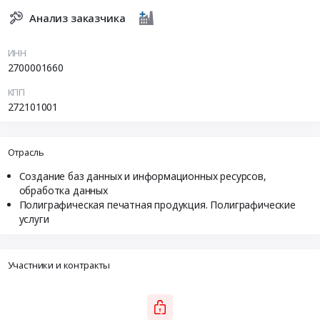
Анализ заказчика
ИНН
2700001660
КПП
272101001
Отрасль
Создание баз данных и информационных ресурсов,
обработка данных
Полиграфическая печатная продукция. Полиграфические
услуги
Участники и контракты