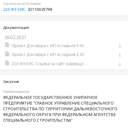
Ссылки на источники
223-ФЗ ЕИС
32110029798
Документация
26.02.2021
Проект Договора с ИП Астафьев Е.Ю.
Проект Договора с ИП Астафьев Е.Ю.
223-ФЗ ЕИС. Ссылка на сайт размещения тендера #801152007090.doc
Заказчик
Наименование
ФЕДЕРАЛЬНОЕ ГОСУДАРСТВЕННОЕ УНИТАРНОЕ
ПРЕДПРИЯТИЕ "ГЛАВНОЕ УПРАВЛЕНИЕ СПЕЦИАЛЬНОГО
СТРОИТЕЛЬСТВА ПО ТЕРРИТОРИИ ДАЛЬНЕВОСТОЧНОГО
ФЕДЕРАЛЬНОГО ОКРУГА ПРИ ФЕДЕРАЛЬНОМ АГЕНТСТВЕ
СПЕЦИАЛЬНОГО СТРОИТЕЛЬСТВА"