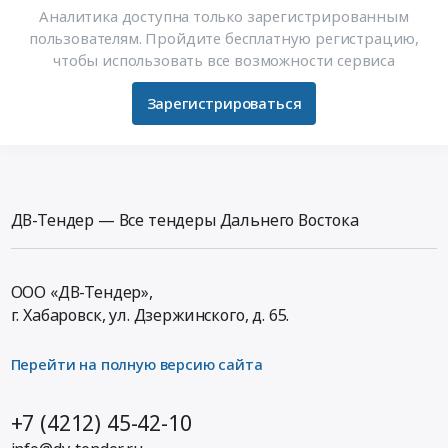
Аналитика доступна только зарегистрированным
пользователям. Пройдите бесплатную регистрацию,
чтобы использовать все возможности сервиса
Зарегистрироваться
ДВ-Тендер — Все тендеры Дальнего Востока
ООО «ДВ-Тендер»,
г. Хабаровск,
ул. Дзержинского, д. 65
.
Перейти на полную версию сайта
+7 (4212) 45-42-10