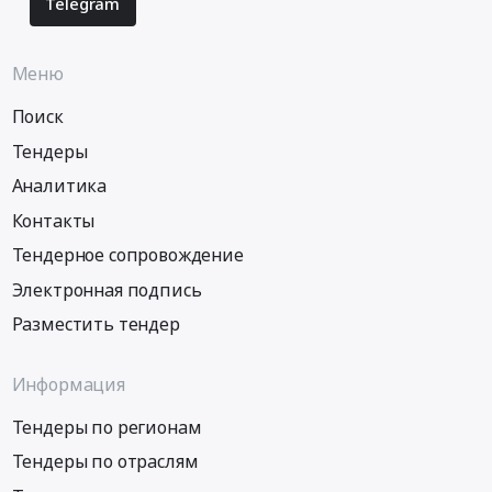
Telegram
Меню
Поиск
Тендеры
Аналитика
Контакты
Тендерное сопровождение
Электронная подпись
Разместить тендер
Информация
Тендеры по регионам
Тендеры по отраслям