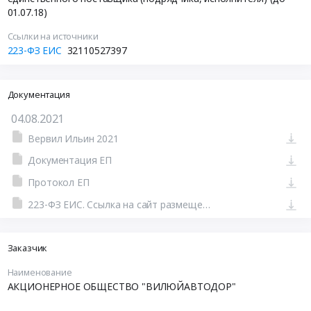
01.07.18)
Ссылки на источники
223-ФЗ ЕИС
32110527397
Документация
04.08.2021
Вервил Ильин 2021
Документация ЕП
Протокол ЕП
223-ФЗ ЕИС. Ссылка на сайт размещения тендера #801146099785.doc
Заказчик
Наименование
АКЦИОНЕРНОЕ ОБЩЕСТВО "ВИЛЮЙАВТОДОР"