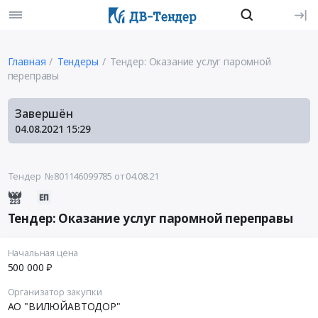
Главная
Тендеры
Тендер: Оказание услуг паромной
переправы
Завершён
04.08.2021
15:29
Тендер №801146099785
от 04.08.21
Тендер: Оказание услуг паромной переправы
Начальная цена
500 000 ₽
Организатор закупки
АО "ВИЛЮЙАВТОДОР"