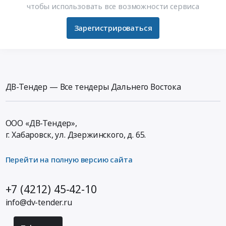
чтобы использовать все возможности сервиса
Зарегистрироваться
ДВ-Тендер — Все тендеры Дальнего Востока
ООО «ДВ-Тендер»,
г. Хабаровск,
ул. Дзержинского, д. 65
.
Перейти на полную версию сайта
+7 (4212) 45-42-10
info@dv-tender.ru