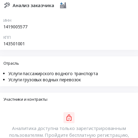
Анализ заказчика
ИНН
1419005577
КПП
143501001
Отрасль
Услуги пассажирского водного транспорта
Услуги грузовых водных перевозок
Участники и контракты
Аналитика доступна только зарегистрированным
пользователям. Пройдите бесплатную регистрацию,