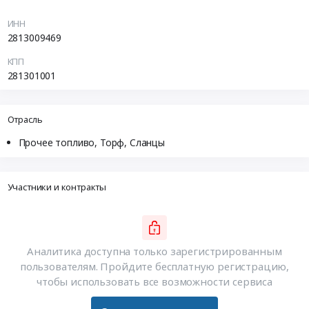
ИНН
2813009469
КПП
281301001
Отрасль
Прочее топливо, Торф, Сланцы
Участники и контракты
Аналитика доступна только зарегистрированным
пользователям. Пройдите бесплатную регистрацию,
чтобы использовать все возможности сервиса