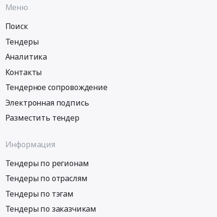
Меню
Поиск
Тендеры
Аналитика
Контакты
Тендерное сопровождение
Электронная подпись
Разместить тендер
Информация
Тендеры по регионам
Тендеры по отраслям
Тендеры по тэгам
Тендеры по заказчикам