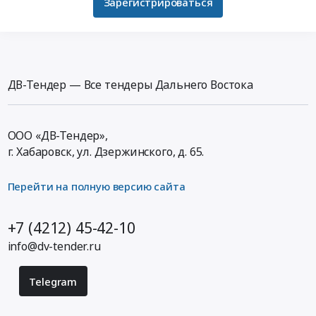
Зарегистрироваться
ДВ-Тендер — Все тендеры Дальнего Востока
ООО «ДВ-Тендер»,
г. Хабаровск,
ул. Дзержинского, д. 65
.
Перейти на полную версию сайта
+7 (4212) 45-42-10
info@dv-tender.ru
Telegram