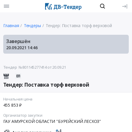
Главная
Тендеры
Тендер: Поставка торф верховой
Завершён
20.09.2021
14:46
Тендер №801145277414
от 20.09.21
Тендер: Поставка торф верховой
Начальная цена
455 853 ₽
Организатор закупки
ГАУ АМУРСКОЙ ОБЛАСТИ "БУРЕЙСКИЙ ЛЕСХОЗ"