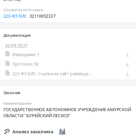
Ссылки на источники
223-ФЗ ЕИС
32110652327
Документация
20.09.2021
Извещение 1
Протокол 58
223-ФЗ ЕИС. Ссылка на сайт размещения тендера #801145277414.doc
Заказчик
Наименование
ГОСУДАРСТВЕННОЕ АВТОНОМНОЕ УЧРЕЖДЕНИЕ АМУРСКОЙ
ОБЛАСТИ "БУРЕЙСКИЙ ЛЕСХОЗ"
Анализ заказчика