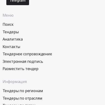
Telegram
Меню
Поиск
Тендеры
Аналитика
Контакты
Тендерное сопровождение
Электронная подпись
Разместить тендер
Информация
Тендеры по регионам
Тендеры по отраслям