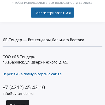
чтобы использовать все возможности сервиса
Зарегистрироваться
ДВ-Тендер — Все тендеры Дальнего Востока
ООО «ДВ-Тендер»,
г. Хабаровск,
ул. Дзержинского, д. 65
.
Перейти на полную версию сайта
+7 (4212) 45-42-10
info@dv-tender.ru