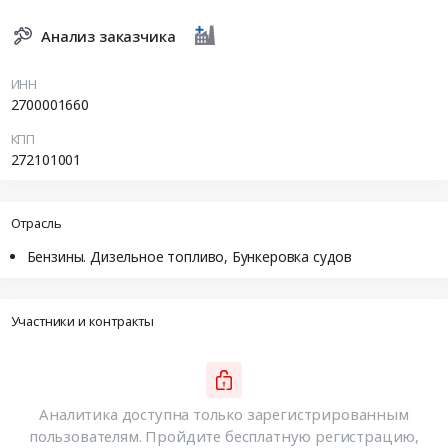
Анализ заказчика
ИНН
2700001660
КПП
272101001
Отрасль
Бензины. Дизельное топливо, Бункеровка судов
Участники и контракты
Аналитика доступна только зарегистрированным
пользователям. Пройдите бесплатную регистрацию,