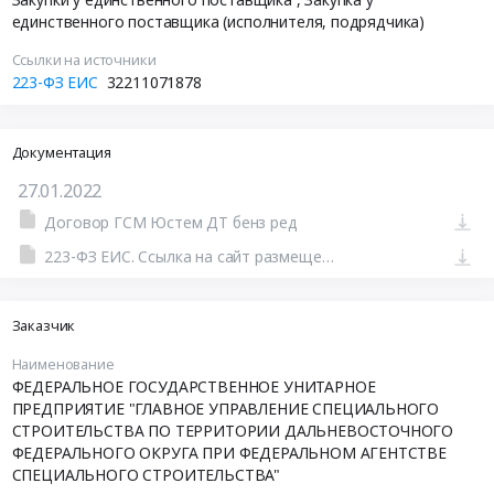
единственного поставщика (исполнителя, подрядчика)
Ссылки на источники
223-ФЗ ЕИС
32211071878
Документация
27.01.2022
Договор ГСМ Юстем ДТ бенз ред
223-ФЗ ЕИС. Ссылка на сайт размещения тендера #801144224915.doc
Заказчик
Наименование
ФЕДЕРАЛЬНОЕ ГОСУДАРСТВЕННОЕ УНИТАРНОЕ
ПРЕДПРИЯТИЕ "ГЛАВНОЕ УПРАВЛЕНИЕ СПЕЦИАЛЬНОГО
СТРОИТЕЛЬСТВА ПО ТЕРРИТОРИИ ДАЛЬНЕВОСТОЧНОГО
ФЕДЕРАЛЬНОГО ОКРУГА ПРИ ФЕДЕРАЛЬНОМ АГЕНТСТВЕ
СПЕЦИАЛЬНОГО СТРОИТЕЛЬСТВА"