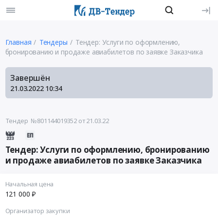
Главная
Тендеры
Тендер: Услуги по оформлению,
бронированию и продаже авиабилетов по заявке Заказчика
Завершён
21.03.2022
10:34
Тендер №801144019352
от 21.03.22
Тендер: Услуги по оформлению, бронированию
и продаже авиабилетов по заявке Заказчика
Начальная цена
121 000 ₽
Организатор закупки