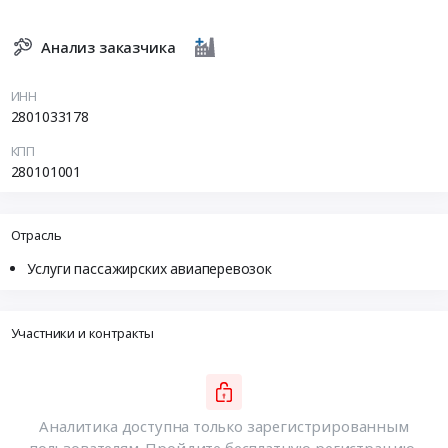
Анализ заказчика
ИНН
2801033178
КПП
280101001
Отрасль
Услуги пассажирских авиаперевозок
Участники и контракты
Аналитика доступна только зарегистрированным