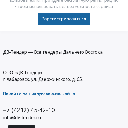
пользователям. Пройдите бесплатную регистрацию,
чтобы использовать все возможности сервиса
Зарегистрироваться
ДВ-Тендер — Все тендеры Дальнего Востока
ООО «ДВ-Тендер»,
г. Хабаровск,
ул. Дзержинского, д. 65
.
Перейти на полную версию сайта
+7 (4212) 45-42-10
info@dv-tender.ru