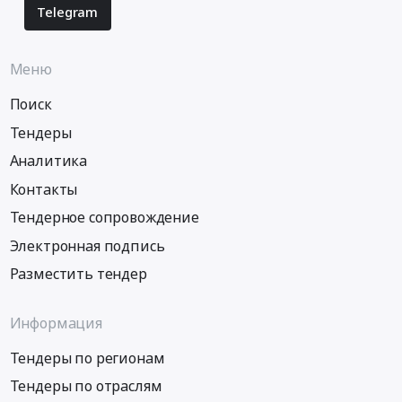
Telegram
Меню
Поиск
Тендеры
Аналитика
Контакты
Тендерное сопровождение
Электронная подпись
Разместить тендер
Информация
Тендеры по регионам
Тендеры по отраслям