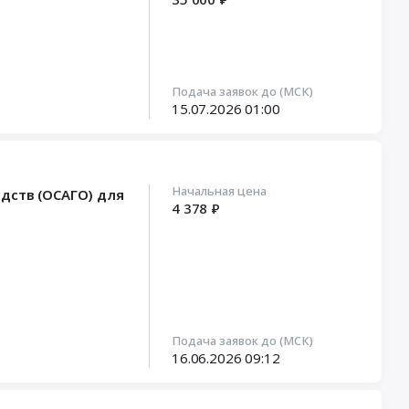
Подача заявок до (МСК)
15.07.2026
01:00
Начальная цена
дств (ОСАГО) для
4 378 ₽
Подача заявок до (МСК)
16.06.2026
09:12