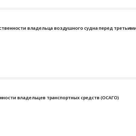
тственности владельца воздушного судна перед третьим
нности владельцев транспортных средств (ОСАГО)