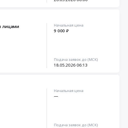
Начальная цена
и лицами
9 000 ₽
Подача заявок до (МСК)
18.05.2026
06:13
Начальная цена
—
Подача заявок до (МСК)