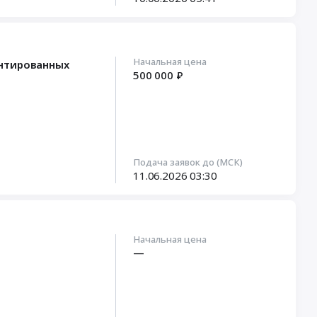
Начальная цена
ентированных
500 000 ₽
Подача заявок до (МСК)
11.06.2026
03:30
Начальная цена
—