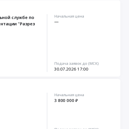
Начальная цена
ьной службе по
—
ентации "Разрез
Подача заявок до (МСК)
30.07.2026
17:00
Начальная цена
3 800 000 ₽