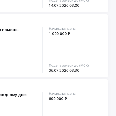
Подача заявок до (МСК)
14.07.2026
03:00
Начальная цена
их помощь
1 000 000 ₽
Подача заявок до (МСК)
06.07.2026
03:30
Начальная цена
ародному дню
600 000 ₽