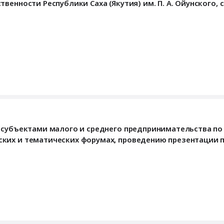
енности Республики Саха (Якутия) им. П. А. Ойунского, с
 субъектами малого и среднего предпринимательства по
ких и тематических форумах, проведению презентации 