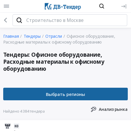
Главная
Тендеры
Отрасли
Офисное оборудование,
Расходные материалы к офисному оборудованию
Тендеры: Офисное оборудование,
Расходные материалы к офисному
оборудованию
Анализ рынка
Найдено 4 384 тендера
2026-