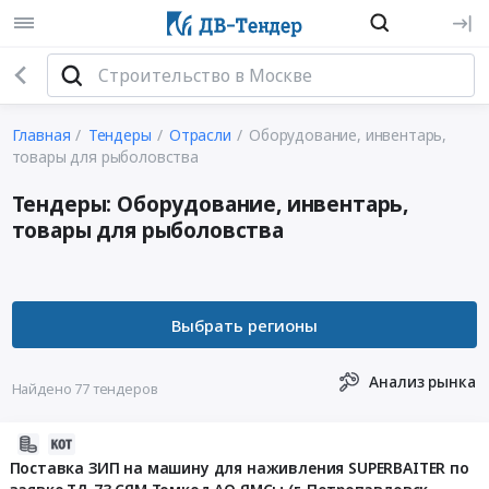
Главная
Тендеры
Отрасли
Оборудование, инвентарь,
товары для рыболовства
Тендеры: Оборудование, инвентарь,
товары для рыболовства
Анализ рынка
Найдено 77 тендеров
2026-
04-
Поставка ЗИП на машину для наживления SUPERBAITER по