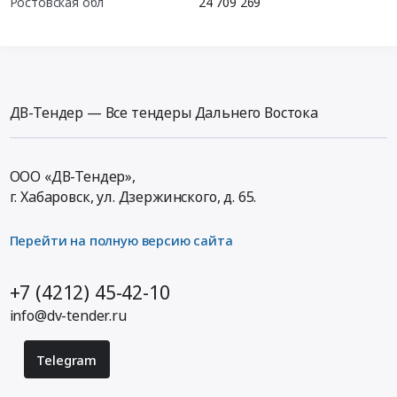
Ростовская обл
24 709 269
ДВ-Тендер — Все тендеры Дальнего Востока
ООО «ДВ-Тендер»,
г. Хабаровск,
ул. Дзержинского, д. 65
.
Перейти на полную версию сайта
+7 (4212) 45-42-10
info@dv-tender.ru
Telegram