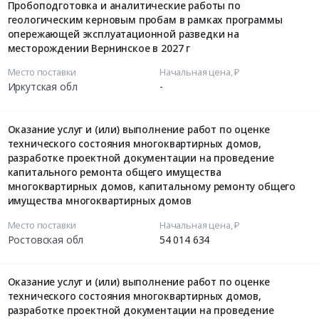
Пробоподготовка и аналитические работы по
геологическим керновым пробам в рамках программы
опережающей эксплуатационной разведки на
месторождении Вернинское в 2027 г
Место поставки
Начальная цена, ₽
Иркутская обл
-
Оказание услуг и (или) выполнение работ по оценке
технического состояния многоквартирных домов,
разработке проектной документации на проведение
капитального ремонта общего имущества
многоквартирных домов, капитальному ремонту общего
имущества многоквартирных домов
Место поставки
Начальная цена, ₽
Ростовская обл
54 014 634
Оказание услуг и (или) выполнение работ по оценке
технического состояния многоквартирных домов,
разработке проектной документации на проведение