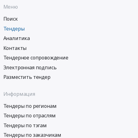
Меню
Поиск
Тендеры
Аналитика
Контакты
Тендерное сопровождение
Электронная подпись
Разместить тендер
Информация
Тендеры по регионам
Тендеры по отраслям
Тендеры по тэгам
Тендеры по заказчикам