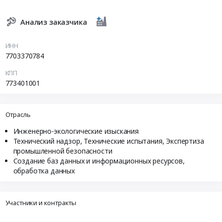
Анализ заказчика
ИНН
7703370784
КПП
773401001
Отрасль
Инженерно-экологические изыскания
Технический надзор, Технические испытания, Экспертиза
промышленной безопасности
Создание баз данных и информационных ресурсов,
обработка данных
Участники и контракты