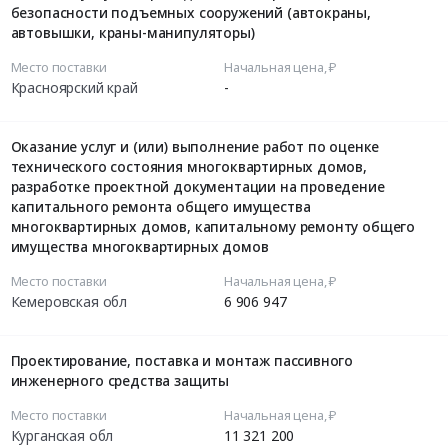
безопасности подъемных сооружений (автокраны,
автовышки, краны-манипуляторы)
Место поставки
Начальная цена, ₽
Красноярский край
-
Оказание услуг и (или) выполнение работ по оценке
технического состояния многоквартирных домов,
разработке проектной документации на проведение
капитального ремонта общего имущества
многоквартирных домов, капитальному ремонту общего
имущества многоквартирных домов
Место поставки
Начальная цена, ₽
Кемеровская обл
6 906 947
Проектирование, поставка и монтаж пассивного
инженерного средства защиты
Место поставки
Начальная цена, ₽
Курганская обл
11 321 200