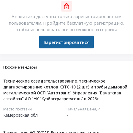
Аналитика доступна только зарегистрированным
пользователям. Пройдите бесплатную регистрацию,
чтобы использовать все возможности сервиса
Зарегистрироваться
Похожие тендеры
Техническое освидетельствование, техническое
диагностирование котлов КВТС-10 (2 шт.) и трубы дымовой
металлической ОСП "Автотранс" Управления "Бачатская
автобаза" АО "УК "Кузбассразрезуголь" в 2026г
Место поставки
Начальная цена, ₽
Кемеровская обл
-
Закупка для АО РУСАЛ Братск грузозахватного