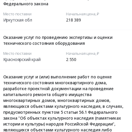
Федерального закона
Место поставки
Начальная цена, ₽
Иркутская обл
218 389
Оказание услуг по проведению экспертизы и оценки
технического состояния оборудования
Место поставки
Начальная цена, ₽
Красноярский край
2 550
Оказание услуг и (или) выполнение работ по оценке
технического состояния многоквартирного дома,
разработке проектной документации на проведение
капитального ремонта общего имущества
многоквартирных домов, многоквартирных домов,
являющихся объектами культурного наследия, в случаях,
предусмотренных пунктом 5 статьи 56.1 Федерального
закона "Об объектах культурного наследия (памятниках
истории и культуры) народов Российской Федерации",
являющихся объектами культурного наследия либо