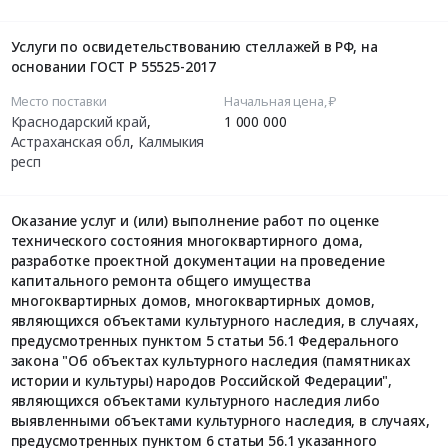
Услуги по освидетельствованию стеллажей в РФ, на
основании ГОСТ Р 55525-2017
Место поставки
Начальная цена, ₽
Краснодарский край
,
1 000 000
Астраханская обл
,
Калмыкия
респ
Оказание услуг и (или) выполнение работ по оценке
технического состояния многоквартирного дома,
разработке проектной документации на проведение
капитального ремонта общего имущества
многоквартирных домов, многоквартирных домов,
являющихся объектами культурного наследия, в случаях,
предусмотренных пунктом 5 статьи 56.1 Федерального
закона "Об объектах культурного наследия (памятниках
истории и культуры) народов Российской Федерации",
являющихся объектами культурного наследия либо
выявленными объектами культурного наследия, в случаях,
предусмотренных пунктом 6 статьи 56.1 указанного