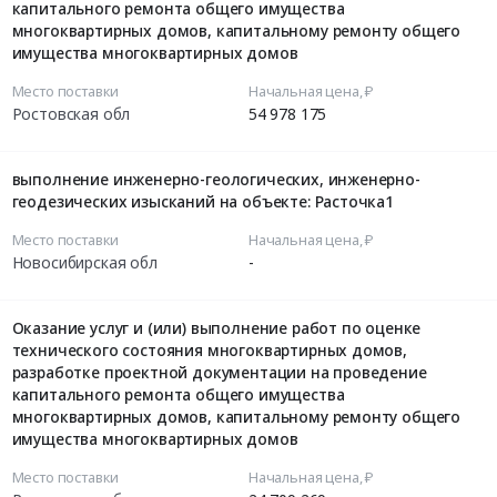
капитального ремонта общего имущества
многоквартирных домов, капитальному ремонту общего
имущества многоквартирных домов
Место поставки
Начальная цена, ₽
Ростовская обл
54 978 175
выполнение инженерно-геологических, инженерно-
геодезических изысканий на объекте: Расточка1
Место поставки
Начальная цена, ₽
Новосибирская обл
-
Оказание услуг и (или) выполнение работ по оценке
технического состояния многоквартирных домов,
разработке проектной документации на проведение
капитального ремонта общего имущества
многоквартирных домов, капитальному ремонту общего
имущества многоквартирных домов
Место поставки
Начальная цена, ₽