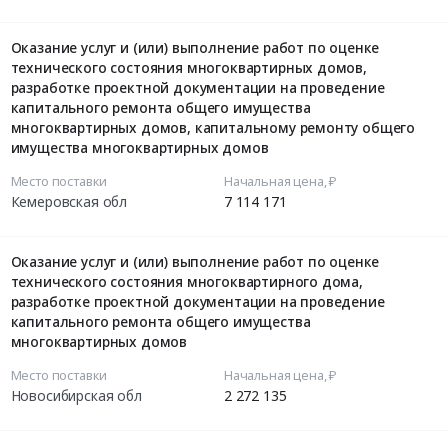
Оказание услуг и (или) выполнение работ по оценке
технического состояния многоквартирных домов,
разработке проектной документации на проведение
капитального ремонта общего имущества
многоквартирных домов, капитальному ремонту общего
имущества многоквартирных домов
Место поставки
Начальная цена, ₽
Кемеровская обл
7 114 171
Оказание услуг и (или) выполнение работ по оценке
технического состояния многоквартирного дома,
разработке проектной документации на проведение
капитального ремонта общего имущества
многоквартирных домов
Место поставки
Начальная цена, ₽
Новосибирская обл
2 272 135