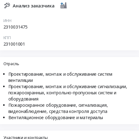
Анализ заказчика
ИНН
2310031475
КПП
231001001
Отрасль
Проектирование, монтаж и обслуживание систем
вентиляции
Проектирование, монтаж и обслуживание сигнализации,
пожароохранных, контрольно-пропускных систем и
оборудования
Пожароохранное оборудование, сигнализация,
видеонаблюдение, средства контроля доступа
Вентиляционное оборудование и материалы
Участники и контракты