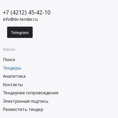
+7 (4212) 45-42-10
info@dv-tender.ru
Telegram
Меню
Поиск
Тендеры
Аналитика
Контакты
Тендерное сопровождение
Электронная подпись
Разместить тендер