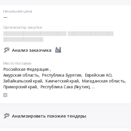
Начальная цена
—
Организатор закупки
░░░░░░░░░░░░░░░░░░░░░░ ░░░░░░░░░░░░░░░░
░░░░░░░░░░░░░░
Анализ заказчика
Место поставки
Российская Федерация
,
Амурская область,
Республика Бурятия,
Еврейская АО,
Забайкальский край,
Камчатский край,
Магаданская область,
Приморский край,
Республика Саха (Якутия),
Сахалинская область,
Хабаровский край,
Чукотский АО
Анализировать похожие тендеры