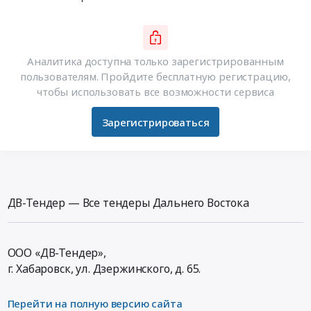
Аналитика доступна только зарегистрированным
пользователям. Пройдите бесплатную регистрацию,
чтобы использовать все возможности сервиса
Зарегистрироваться
ДВ-Тендер — Все тендеры Дальнего Востока
ООО «ДВ-Тендер»,
г. Хабаровск,
ул. Дзержинского, д. 65
.
Перейти на полную версию сайта