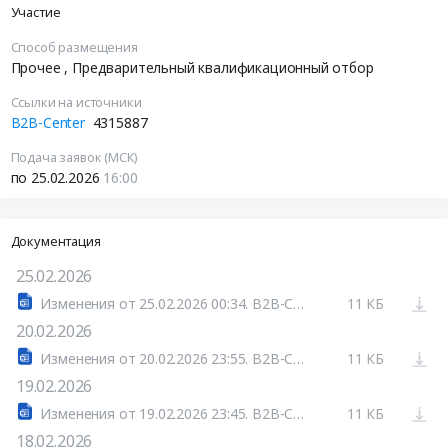
Участие
Способ размещения
Прочее
, Предварительный квалификационный отбор
Ссылки на источники
B2B-Center
4315887
Подача заявок (МСК)
по 25.02.2026
16:00
Документация
25.02.2026
Изменения от 25.02.2026 00:34. B2B-Center
11 КБ
20.02.2026
Изменения от 20.02.2026 23:55. B2B-Center
11 КБ
19.02.2026
Изменения от 19.02.2026 23:45. B2B-Center
11 КБ
18.02.2026