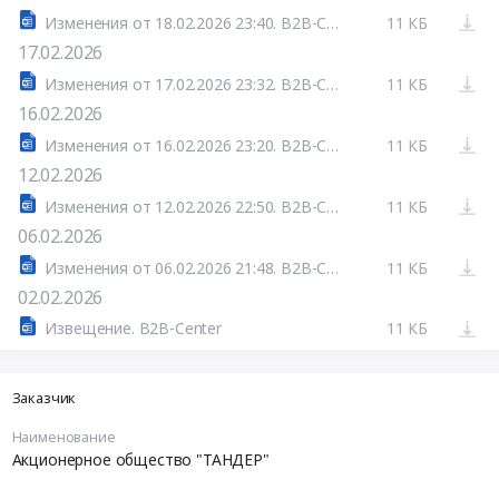
Изменения от 18.02.2026 23:40. B2B-Center
11 КБ
17.02.2026
Изменения от 17.02.2026 23:32. B2B-Center
11 КБ
16.02.2026
Изменения от 16.02.2026 23:20. B2B-Center
11 КБ
12.02.2026
Изменения от 12.02.2026 22:50. B2B-Center
11 КБ
06.02.2026
Изменения от 06.02.2026 21:48. B2B-Center
11 КБ
02.02.2026
Извещение. B2B-Center
11 КБ
Заказчик
Наименование
Акционерное общество "ТАНДЕР"