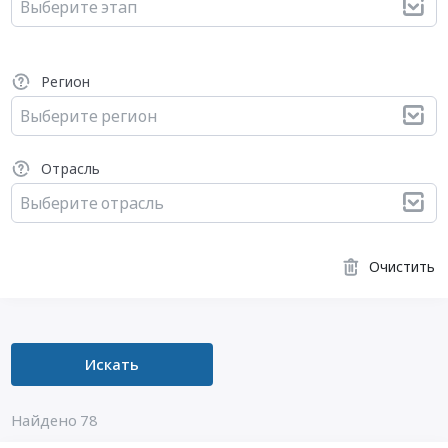
Выберите этап
Регион
Выберите регион
Отрасль
Выберите отрасль
Очистить
Искать
Найдено 78