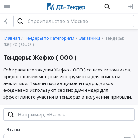
Главная
Тендеры по категориям
Заказчики
Тендеры:
Жефко ( ООО )
Тендеры: Жефко ( ООО )
Собираем все закупки Жефко ( ООО ) со всех источников,
предоставляем мощные инструменты для поиска и
аналитики. Тысячи поставщиков и подрядчиков
ежедневно используют сервис ДВ-Тендер для
эффективного участия в тендерах и получения прибыли.
Этапы