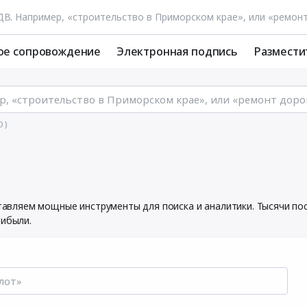
ое сопровождение
Электронная подпись
Размести
 )
оставляем мощные инструменты для поиска и аналитики. Тысячи 
рибыли.