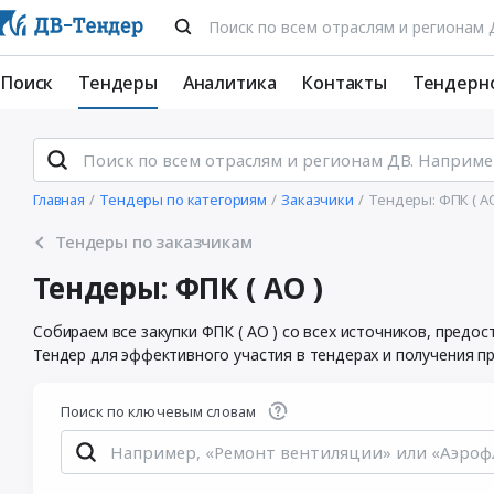
Поиск
Тендеры
Аналитика
Контакты
Тендерн
Главная
Тендеры по категориям
Заказчики
Тендеры: ФПК ( АО
Тендеры по заказчикам
Тендеры: ФПК ( АО )
Собираем все закупки ФПК ( АО ) со всех источников, пред
Тендер для эффективного участия в тендерах и получения п
Поиск по ключевым словам