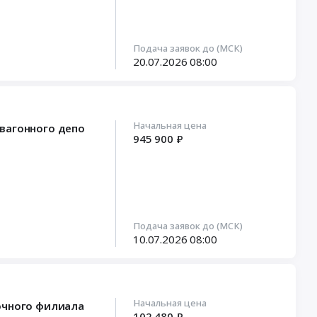
Подача заявок до (МСК)
20.07.2026
08:00
Начальная цена
вагонного депо
945 900 ₽
Подача заявок до (МСК)
10.07.2026
08:00
Начальная цена
очного филиала
102 480 ₽