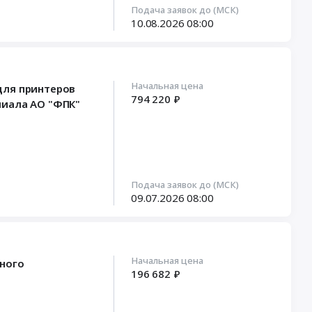
Подача заявок до (МСК)
10.08.2026
08:00
Начальная цена
для принтеров
794 220 ₽
лиала АО "ФПК"
Подача заявок до (МСК)
09.07.2026
08:00
Начальная цена
ного
196 682 ₽