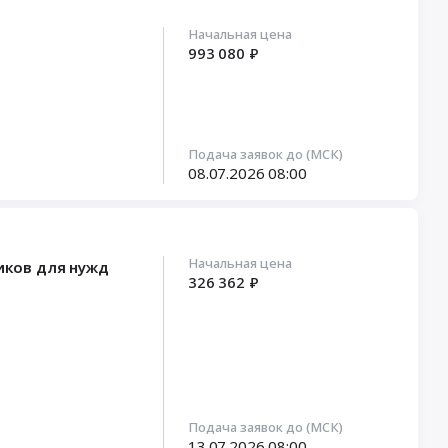
Начальная цена
993 080 ₽
Подача заявок до (МСК)
08.07.2026
08:00
Начальная цена
иков для нужд
326 362 ₽
Подача заявок до (МСК)
13.07.2026
08:00