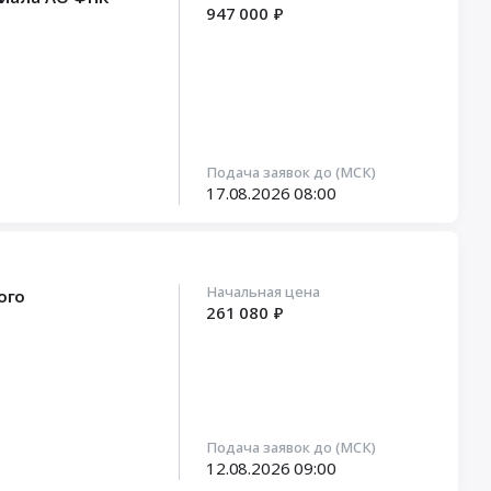
947 000 ₽
Подача заявок до (МСК)
17.08.2026
08:00
Начальная цена
ого
261 080 ₽
Подача заявок до (МСК)
12.08.2026
09:00