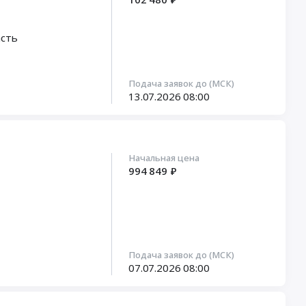
асть
Подача заявок до (МСК)
13.07.2026
08:00
Начальная цена
994 849 ₽
Подача заявок до (МСК)
07.07.2026
08:00