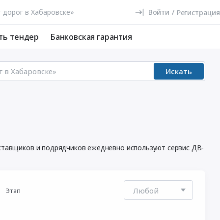
Войти
/
Регистрация
ть тендер
Банковская гарантия
Искать
поставщиков и подрядчиков ежедневно используют сервис ДВ-
Этап