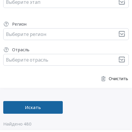
Выберите этап
Регион
Выберите регион
Отрасль
Выберите отрасль
Очистить
Искать
Найдено 480