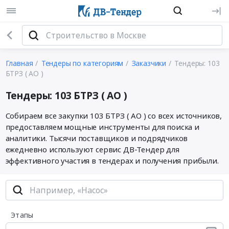
Главная
Тендеры по категориям
Заказчики
Тендеры: 103
БТРЗ ( АО )
Тендеры: 103 БТРЗ ( АО )
Собираем все закупки 103 БТРЗ ( АО ) со всех источников,
предоставляем мощные инструменты для поиска и
аналитики. Тысячи поставщиков и подрядчиков
ежедневно используют сервис ДВ-Тендер для
эффективного участия в тендерах и получения прибыли.
Этапы