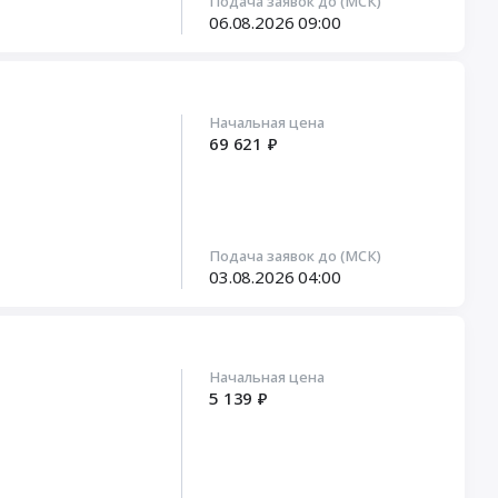
Подача заявок до (МСК)
06.08.2026
09:00
Начальная цена
69 621 ₽
Подача заявок до (МСК)
03.08.2026
04:00
Начальная цена
5 139 ₽