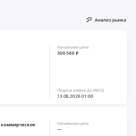
Анализ рынка
Начальная цена
300 560 ₽
Подача заявок до (МСК)
13.08.2026
01:00
Начальная цена
е коммерческое
—