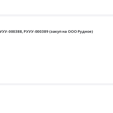
УУУ-000388, РУУУ-000389 (закуп на ООО Рудное)