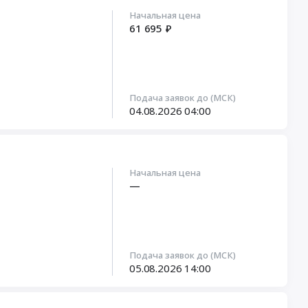
Начальная цена
61 695 ₽
Подача заявок до (МСК)
04.08.2026
04:00
Начальная цена
—
Подача заявок до (МСК)
05.08.2026
14:00