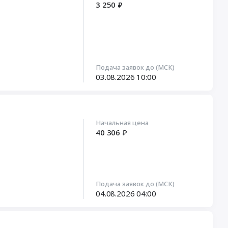
3 250 ₽
Подача заявок до (МСК)
03.08.2026
10:00
Начальная цена
40 306 ₽
Подача заявок до (МСК)
04.08.2026
04:00