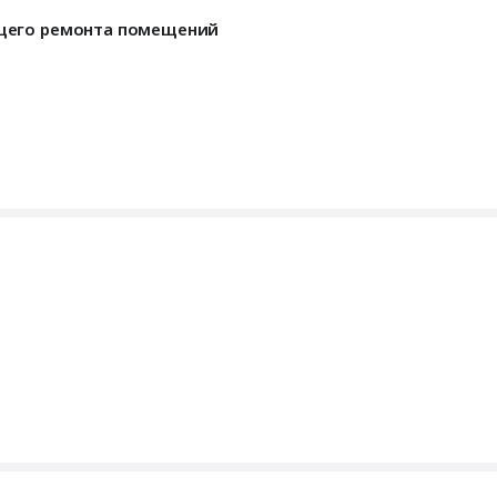
ущего ремонта помещений