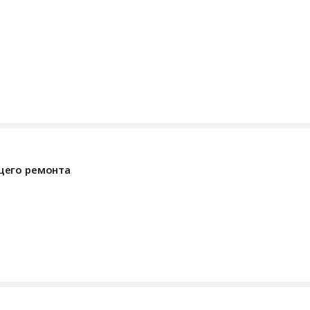
щего ремонта