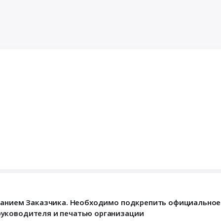
аданием Заказчика. Необходимо подкрепить официально
руководителя и печатью организации