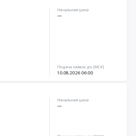
Начальная цена
—
Подача заявок до (МСК)
10.08.2026
06:00
Начальная цена
—