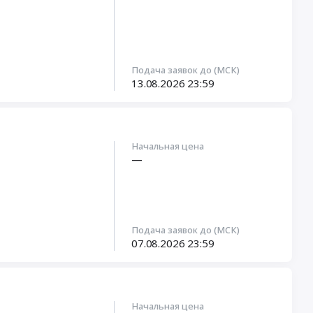
Подача заявок до (МСК)
13.08.2026
23:59
Начальная цена
—
Подача заявок до (МСК)
07.08.2026
23:59
Начальная цена