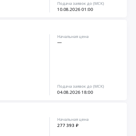
Подача заявок до (МСК)
10.08.2026
01:00
Начальная цена
—
Подача заявок до (МСК)
04.08.2026
18:00
Начальная цена
277 393 ₽