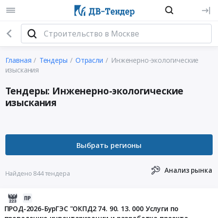
Главная
Тендеры
Отрасли
Инженерно-экологические
изыскания
Тендеры: Инженерно-экологические
изыскания
Анализ рынка
Найдено 844 тендера
2026-
08-
ПРОД-2026-БурГЭС "ОКПД2 74. 90. 13. 000 Услуги по