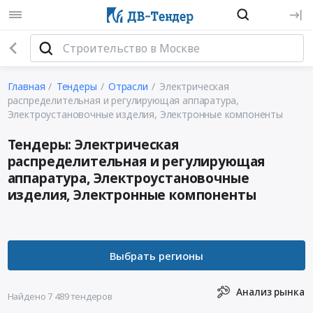
Главная
Тендеры
Отрасли
Электрическая
распределительная и регулирующая аппаратура,
Электроустановочные изделия, Электронные компоненты
Тендеры: Электрическая
распределительная и регулирующая
аппаратура, Электроустановочные
изделия, Электронные компоненты
Анализ рынка
Найдено 7 489 тендеров