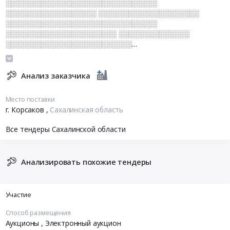
░░░░░░░░░░░░░░░░░░░░░░░░░░░░░░
░░░░░░░░░░░░░░░░░░ ░░░░░░░░░░░░░░░░░░░░
░░░░░░░░░░░░░░░░░░░░░░░░░░░░░░
░░░░░░░░░░░░░░░░░░░░░░ ░░░░░░░░░░░░░░
░░░░░░░░░░░░░░░░░░░░░░░░░
░░░░░░░░░░░░░░░░░░░░░░ ░░░░░░░░░░░░░░░░
░░░░░░░░░░░░░░░░░
Анализ заказчика
Место поставки
г. Корсаков
,
Сахалинская область
Все тендеры Сахалинской области
Анализировать похожие тендеры
Участие
Способ размещения
Аукционы
, Электронный аукцион