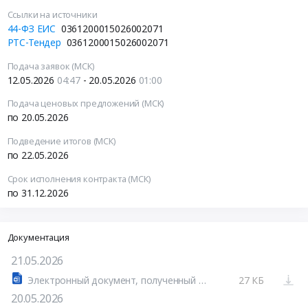
Ссылки на источники
44-ФЗ ЕИС
0361200015026002071
РТС-Тендер
0361200015026002071
Подача заявок (МСК)
12.05.2026
04:47
- 20.05.2026
01:00
Подача ценовых предложений (МСК)
по 20.05.2026
Подведение итогов (МСК)
по 22.05.2026
Срок исполнения контракта (МСК)
по 31.12.2026
Документация
21.05.2026
Электронный документ, полученный из внешней системы.docx
27 КБ
20.05.2026