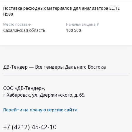
Поставка расходных материалов для анализатора ELITE
H580
Место поставки
Начальная цена, ₽
Сахалинская область
100 500
ДВ-Тендер — Все тендеры Дальнего Востока
ООО «ДВ-Тендер»,
г. Хабаровск,
ул. Дзержинского, д. 65
.
Перейти на полную версию сайта
+7 (4212) 45-42-10