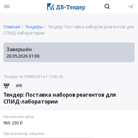
Главная
Тендеры
Тендер: Поставка наборов реагентов для
СПИД-лаборатории
Завершён
20.05.2026
01:00
Тендер №709003411
от 12.05.26
Тендер: Поставка наборов реагентов для
СПИД-лаборатории
Начальная цена
960 290 ₽
Организатор закупки