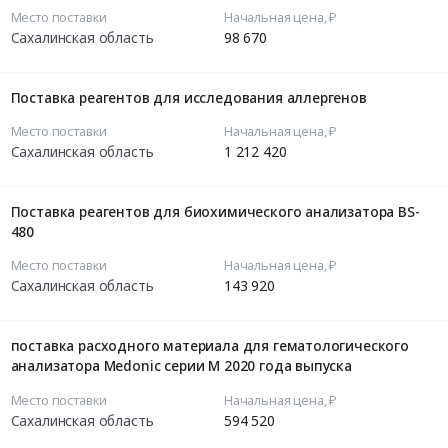
Место поставки
Начальная цена, ₽
Сахалинская область
98 670
Поставка реагентов для исследования аллергенов
Место поставки
Начальная цена, ₽
Сахалинская область
1 212 420
Поставка реагентов для биохимического анализатора BS-
480
Место поставки
Начальная цена, ₽
Сахалинская область
143 920
поставка расходного материала для гематологического
анализатора Medonic серии M 2020 года выпуска
Место поставки
Начальная цена, ₽
Сахалинская область
594 520