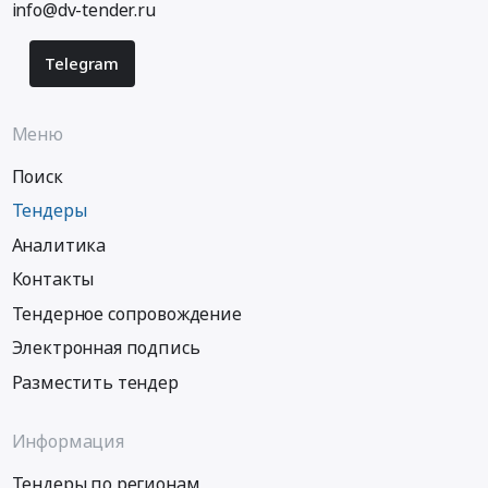
info@dv-tender.ru
Telegram
Меню
Поиск
Тендеры
Аналитика
Контакты
Тендерное сопровождение
Электронная подпись
Разместить тендер
Информация
Тендеры по регионам