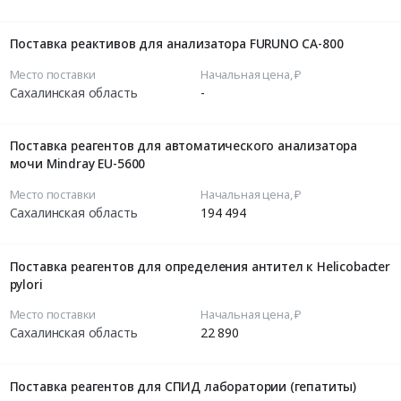
Поставка реактивов для анализатора FURUNO CA-800
Место поставки
Начальная цена, ₽
Сахалинская область
-
Поставка реагентов для автоматического анализатора
мочи Mindray EU-5600
Место поставки
Начальная цена, ₽
Сахалинская область
194 494
Поставка реагентов для определения антител к Helicobacter
pylori
Место поставки
Начальная цена, ₽
Сахалинская область
22 890
Поставка реагентов для СПИД лаборатории (гепатиты)