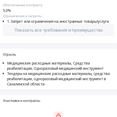
Обеспечение контракта
5,0%
Ограничения и запреты
Запрет или ограничения на иностранные товары/услуги
Показать все требования и преимущества
Отрасль
Медицинские расходные материалы, Средства
реабилитации, Одноразовый медицинский инструмент
Тендеры на медицинские расходные материалы, средства
реабилитации, одноразовый медицинский инструмент в
Сахалинской области
Участники и контракты