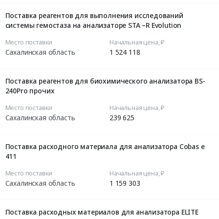
Поставка реагентов для выполнения исследований
системы гемостаза на анализаторе STA –R Evolution
Место поставки
Начальная цена, ₽
Сахалинская область
1 524 118
Поставка реагентов для биохимического анализатора BS-
240Pro прочих
Место поставки
Начальная цена, ₽
Сахалинская область
239 625
Поставка расходного материала для анализатора Cobas e
411
Место поставки
Начальная цена, ₽
Сахалинская область
1 159 303
Поставка расходных материалов для анализатора ELITE