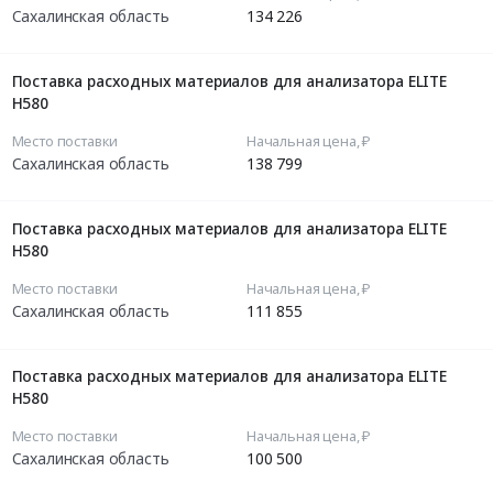
Сахалинская область
134 226
Поставка расходных материалов для анализатора ELITE
H580
Место поставки
Начальная цена, ₽
Сахалинская область
138 799
Поставка расходных материалов для анализатора ELITE
H580
Место поставки
Начальная цена, ₽
Сахалинская область
111 855
Поставка расходных материалов для анализатора ELITE
H580
Место поставки
Начальная цена, ₽
Сахалинская область
100 500