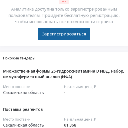
Аналитика доступна только зарегистрированным
пользователям. Пройдите бесплатную регистрацию,
чтобы использовать все возможности сервиса
Зарегистрироваться
Похожие тендеры
Множественная формы 25-гидроксивитамина D ИВД, набор,
иммуноферментный анализ (ИФА)
Место поставки
Начальная цена, ₽
Сахалинская область
-
Поставка реагентов
Место поставки
Начальная цена, ₽
Сахалинская область
61 368