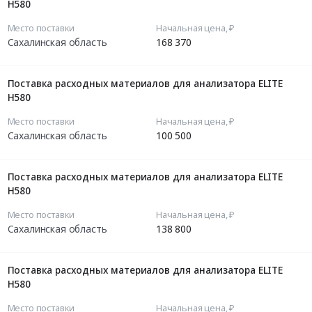
H580
Место поставки
Начальная цена, ₽
Сахалинская область
168 370
Поставка расходных материалов для анализатора ELITE
H580
Место поставки
Начальная цена, ₽
Сахалинская область
100 500
Поставка расходных материалов для анализатора ELITE
H580
Место поставки
Начальная цена, ₽
Сахалинская область
138 800
Поставка расходных материалов для анализатора ELITE
H580
Место поставки
Начальная цена, ₽