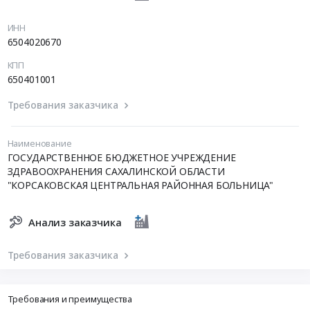
ИНН
6504020670
КПП
650401001
Требования заказчика
Наименование
ГОСУДАРСТВЕННОЕ БЮДЖЕТНОЕ УЧРЕЖДЕНИЕ
ЗДРАВООХРАНЕНИЯ САХАЛИНСКОЙ ОБЛАСТИ
"КОРСАКОВСКАЯ ЦЕНТРАЛЬНАЯ РАЙОННАЯ БОЛЬНИЦА"
Анализ заказчика
Требования заказчика
Требования и преимущества