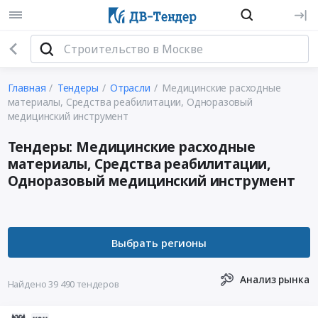
Главная
Тендеры
Отрасли
Медицинские расходные
материалы, Средства реабилитации, Одноразовый
медицинский инструмент
Тендеры: Медицинские расходные
материалы, Средства реабилитации,
Одноразовый медицинский инструмент
Анализ рынка
Найдено 39 490 тендеров