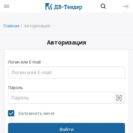
Главная
Авторизация
Авторизация
Логин или E-mail
Пароль
Запомнить меня
Войти