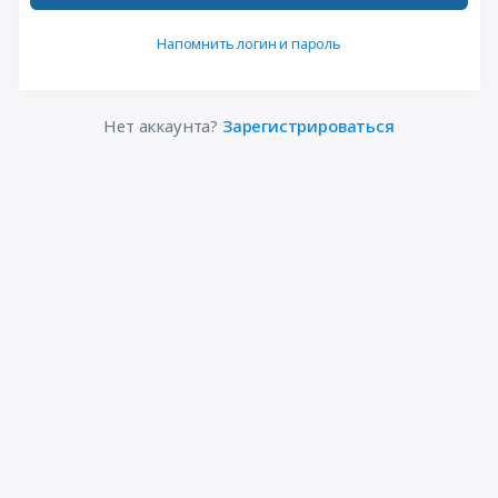
Напомнить логин и пароль
Нет аккаунта?
Зарегистрироваться