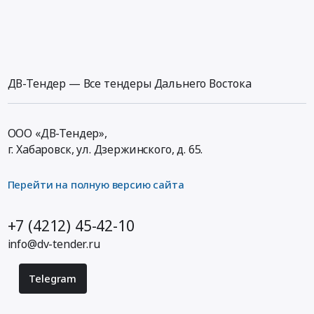
ДВ-Тендер — Все тендеры Дальнего Востока
ООО «ДВ-Тендер»,
г. Хабаровск,
ул. Дзержинского, д. 65
.
Перейти на полную версию сайта
+7 (4212) 45-42-10
info@dv-tender.ru
Telegram