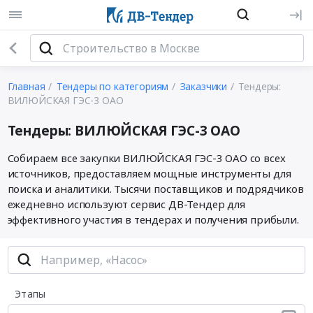
Главная
Тендеры по категориям
Заказчики
Тендеры:
ВИЛЮЙСКАЯ ГЭС-3 ОАО
Тендеры: ВИЛЮЙСКАЯ ГЭС-3 ОАО
Собираем все закупки ВИЛЮЙСКАЯ ГЭС-3 ОАО со всех
источников, предоставляем мощные инструменты для
поиска и аналитики. Тысячи поставщиков и подрядчиков
ежедневно используют сервис ДВ-Тендер для
эффективного участия в тендерах и получения прибыли.
Этапы