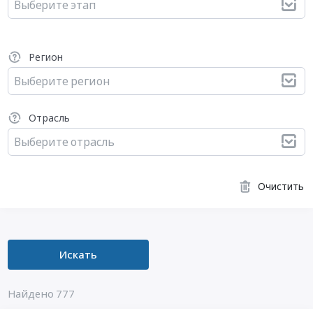
Выберите этап
Регион
Выберите регион
Отрасль
Выберите отрасль
Очистить
Искать
Найдено 777