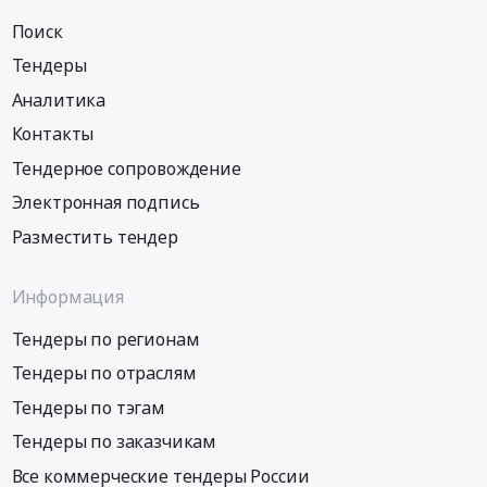
Поиск
Тендеры
Аналитика
Контакты
Тендерное сопровождение
Электронная подпись
Разместить тендер
Информация
Тендеры по регионам
Тендеры по отраслям
Тендеры по тэгам
Тендеры по заказчикам
Все коммерческие тендеры России