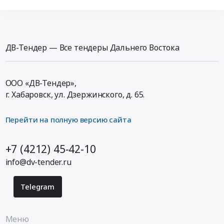
ДВ-Тендер — Все тендеры Дальнего Востока
ООО «ДВ-Тендер»,
г. Хабаровск,
ул. Дзержинского, д. 65
.
Перейти на полную версию сайта
+7 (4212) 45-42-10
info@dv-tender.ru
Telegram
Меню