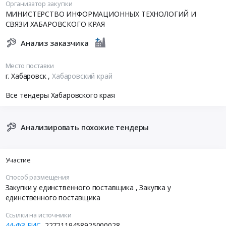
Организатор закупки
МИНИСТЕРСТВО ИНФОРМАЦИОННЫХ ТЕХНОЛОГИЙ И
СВЯЗИ ХАБАРОВСКОГО КРАЯ
Анализ заказчика
Место поставки
г. Хабаровск
,
Хабаровский край
Все тендеры Хабаровского края
Анализировать похожие тендеры
Участие
Способ размещения
Закупки у единственного поставщика
, Закупка у
единственного поставщика
Ссылки на источники
44-ФЗ ЕИС
2272119458925000028