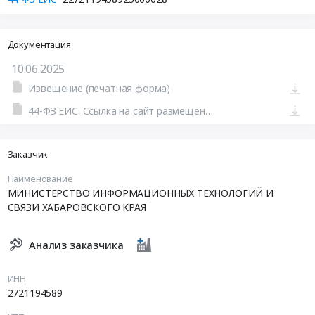
Документация
10.06.2025
Извещение (печатная форма)
44-ФЗ ЕИС. Ссылка на сайт размещения тендера #801529009200.doc
Заказчик
Наименование
МИНИСТЕРСТВО ИНФОРМАЦИОННЫХ ТЕХНОЛОГИЙ И
СВЯЗИ ХАБАРОВСКОГО КРАЯ
Анализ заказчика
ИНН
2721194589