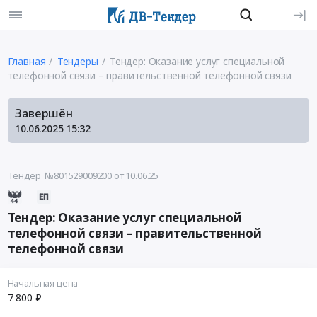
Главная
Тендеры
Тендер: Оказание услуг специальной
телефонной связи – правительственной телефонной связи
Завершён
10.06.2025
15:32
Тендер №801529009200
от 10.06.25
Тендер: Оказание услуг специальной
телефонной связи – правительственной
телефонной связи
Начальная цена
7 800 ₽