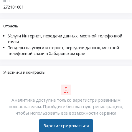
КПП
272101001
Отрасль
Услуги Интернет, передачи данных, местной телефонной
связи
Тендеры на услуги интернет, передачи данных, местной
телефонной связи в Хабаровском крае
Участники и контракты
Аналитика доступна только зарегистрированным
пользователям. Пройдите бесплатную регистрацию,
чтобы использовать все возможности сервиса
Зарегистрироваться