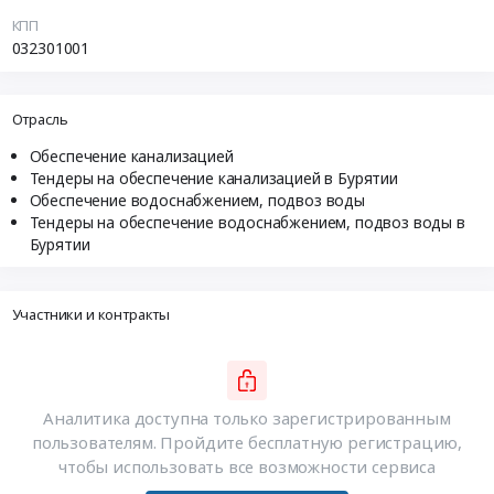
КПП
032301001
Отрасль
Обеспечение канализацией
Тендеры на обеспечение канализацией в Бурятии
Обеспечение водоснабжением, подвоз воды
Тендеры на обеспечение водоснабжением, подвоз воды в
Бурятии
Участники и контракты
Аналитика доступна только зарегистрированным
пользователям. Пройдите бесплатную регистрацию,
чтобы использовать все возможности сервиса