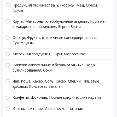
Продукция лесничества, Дикоросы, Мед, Орехи,
Грибы
Крупы, Макароны, Хлебобулочные изделия, Крупяная
и макаронная продукция, Зерно, Злаки
Овощи, Фрукты, в том числе консервированные,
Сухофрукты
Молочная продукция, Сыры, Мороженое
Напитки алкогольные и безалкогольные, Вода
бутилированная, Соки
Чай, Кофе, Какао, Соль, Сахар, Специи, Пищевые
добавки, Консервы, Бакалея
Конфеты, Шоколад, Прочие кондитерские изделия
Детское питание, Диетическое питание