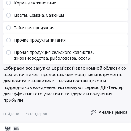
Корма для животных
Цветы, Семена, Саженцы
Табачная продукция
Прочие продукты питания
Прочая продукция сельского хозяйства,
животноводства, рыболовства, охоты
Собираем все закупки Еврейской автономной области со
всех источников, предоставляем мощные инструменты
для поиска и аналитики. Тысячи поставщиков и
подрядчиков ежедневно используют сервис ДВ-Тендер
для эффективного участия в тендерах и получения
прибыли
Анализ рынка
Найдено 1 179 тендеров
2026-