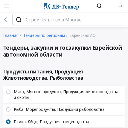
Главная
Тендеры по регионам
Еврейская АО
Тендеры, закупки и госзакупки Еврейской
автономной области
Продукты питания, Продукция
Животноводства, Рыболовства
Мясо, Мясные продукты, Продукция животноводства
и охоты
Рыба, Морепродукты, Продукция рыболовства
Птица, Яйцо, Продукция птицеводства