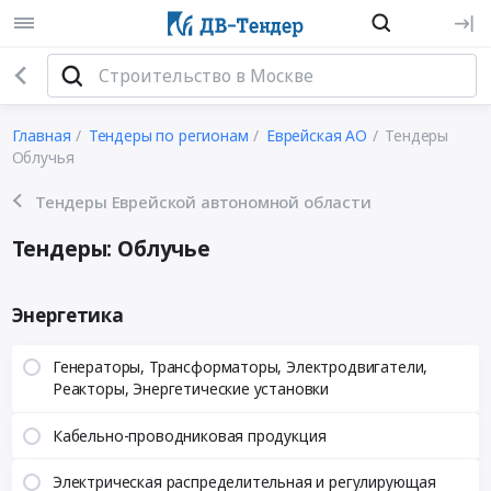
Главная
Тендеры по регионам
Еврейская АО
Тендеры
Облучья
Тендеры Еврейской автономной области
Тендеры: Облучье
Энергетика
Генераторы, Трансформаторы, Электродвигатели,
Реакторы, Энергетические установки
Кабельно-проводниковая продукция
Электрическая распределительная и регулирующая