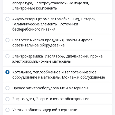
аппаратура, Электроустановочные изделия,
Электронные компоненты
Аккумуляторы (кроме автомобильных), Батареи,
Гальванические элементы, Источники
бесперебойного питания
Светотехническая продукция, Лампы и другое
осветительное оборудование
Электрокерамика, Изоляторы, Диэлектрики, прочие
электроизоляционные материалы
Котельное, теплообменное и теплотехническое
оборудование и материалы. Монтаж и обслуживание
Прочее электрооборудование и материалы
Энергоаудит, Энергетическое обследование
Услуги в области ядерной энергетики