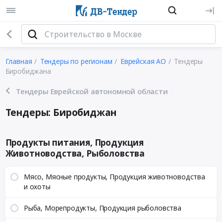
Главная
Тендеры по регионам
Еврейская АО
Тендеры
Биробиджана
Тендеры Еврейской автономной области
Тендеры: Биробиджан
Продукты питания, Продукция
Животноводства, Рыболовства
Мясо, Мясные продукты, Продукция животноводства
и охоты
Рыба, Морепродукты, Продукция рыболовства