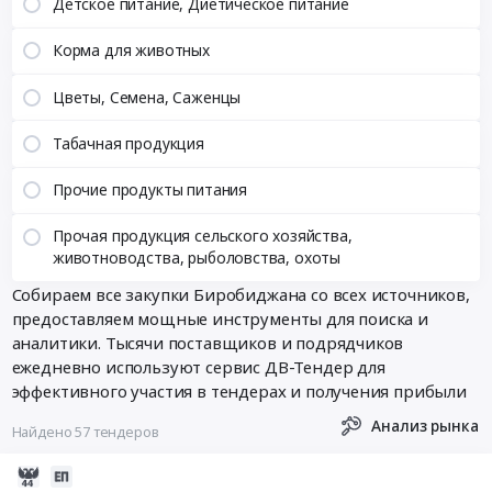
Детское питание, Диетическое питание
Корма для животных
Цветы, Семена, Саженцы
Табачная продукция
Прочие продукты питания
Прочая продукция сельского хозяйства,
животноводства, рыболовства, охоты
Собираем все закупки Биробиджана со всех источников,
предоставляем мощные инструменты для поиска и
аналитики. Тысячи поставщиков и подрядчиков
ежедневно используют сервис ДВ-Тендер для
эффективного участия в тендерах и получения прибыли
Анализ рынка
Найдено 57 тендеров
2026-