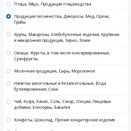
Птица, Яйцо, Продукция птицеводства
Продукция лесничества, Дикоросы, Мед, Орехи,
Грибы
Крупы, Макароны, Хлебобулочные изделия, Крупяная
и макаронная продукция, Зерно, Злаки
Овощи, Фрукты, в том числе консервированные,
Сухофрукты
Молочная продукция, Сыры, Мороженое
Напитки алкогольные и безалкогольные, Вода
бутилированная, Соки
Чай, Кофе, Какао, Соль, Сахар, Специи, Пищевые
добавки, Консервы, Бакалея
Конфеты, Шоколад, Прочие кондитерские изделия