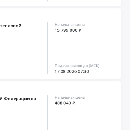
Начальная цена
 тепловой
15 799 000 ₽
Подача заявок до (МСК)
17.08.2026
07:30
Начальная цена
ой Федерации по
488 040 ₽