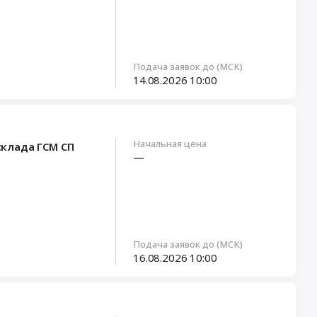
Подача заявок до (МСК)
14.08.2026
10:00
Начальная цена
склада ГСМ СП
—
Подача заявок до (МСК)
16.08.2026
10:00