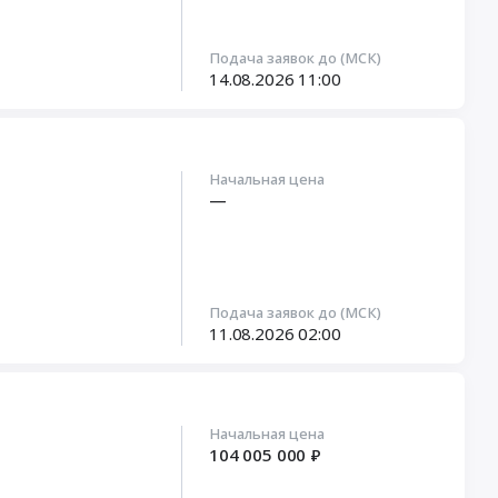
Подача заявок до (МСК)
14.08.2026
11:00
Начальная цена
—
Подача заявок до (МСК)
11.08.2026
02:00
Начальная цена
104 005 000 ₽