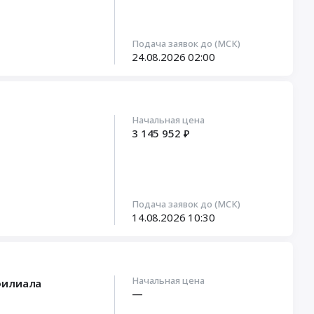
Подача заявок до (МСК)
24.08.2026
02:00
Начальная цена
3 145 952 ₽
Подача заявок до (МСК)
14.08.2026
10:30
Начальная цена
филиала
—