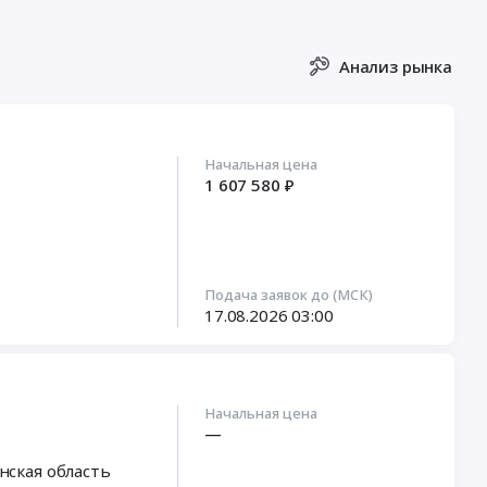
Анализ рынка
Начальная цена
1 607 580 ₽
Подача заявок до (МСК)
17.08.2026
03:00
Начальная цена
—
нская область