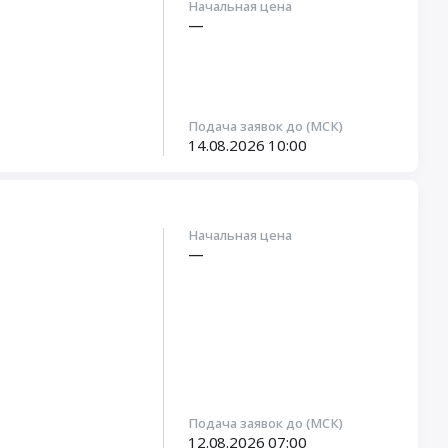
Начальная цена
—
Подача заявок до (МСК)
14.08.2026
10:00
Начальная цена
—
Подача заявок до (МСК)
12.08.2026
07:00