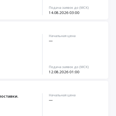
Подача заявок до (МСК)
14.08.2026
03:00
Начальная цена
—
Подача заявок до (МСК)
12.08.2026
01:00
Начальная цена
поставки.
—