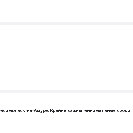
Комсомольск-на-Амуре. Крайне важны минимальные сроки 