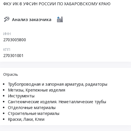
ФКУ ИК-8 УФСИН РОССИИ ПО ХАБАРОВСКОМУ КРАЮ
Анализ заказчика
ИНН
2703005800
КПП
270301001
Отрасль
Трубопроводная и запорная арматура, радиаторы
Метизы, Крепежные изделия
Инструменты
Сантехнические изделия. Неметаллические трубы
Отделочные материалы
Строительные материалы
Краски, Лаки, Клеи