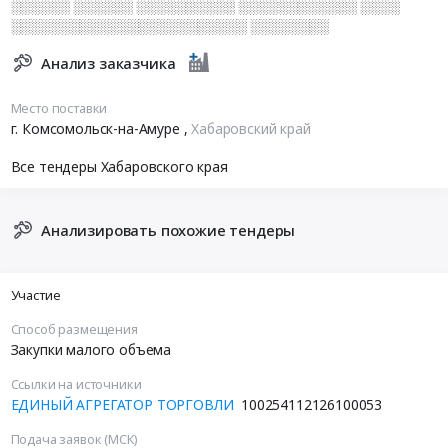
░░░░░░ ░░░░░░ ░░░░░░░░░░ ░░░░░░░░░░░░ ░░░░
░░░░░░░░░░░░░░░░░░░░░░░░ ░░░░░░░░
Анализ заказчика
Место поставки
г. Комсомольск-на-Амуре
,
Хабаровский край
Все тендеры Хабаровского края
Анализировать похожие тендеры
Участие
Способ размещения
Закупки малого объема
Ссылки на источники
ЕДИНЫЙ АГРЕГАТОР ТОРГОВЛИ
100254112126100053
Подача заявок (МСК)