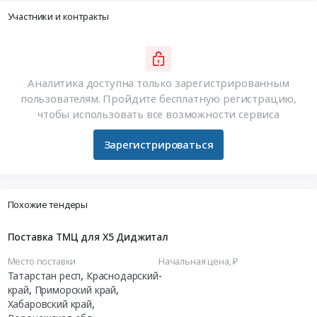
Участники и контракты
Аналитика доступна только зарегистрированным
пользователям. Пройдите бесплатную регистрацию,
чтобы использовать все возможности сервиса
Зарегистрироваться
Похожие тендеры
Поставка ТМЦ для Х5 Диджитал
Место поставки
Начальная цена, ₽
Татарстан респ
,
Краснодарский
-
край
,
Приморский край
,
Хабаровский край
,