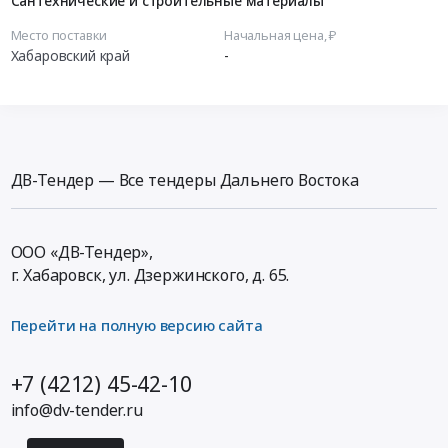
Сантехнические и строительные материалы
Место поставки
Начальная цена, ₽
Хабаровский край
-
ДВ-Тендер — Все тендеры Дальнего Востока
ООО «ДВ-Тендер»,
г. Хабаровск,
ул. Дзержинского, д. 65
.
Перейти на полную версию сайта
+7 (4212) 45-42-10
info@dv-tender.ru