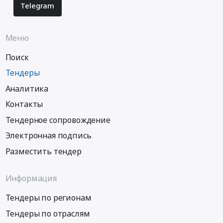
Telegram
Меню
Поиск
Тендеры
Аналитика
Контакты
Тендерное сопровождение
Электронная подпись
Разместить тендер
Информация
Тендеры по регионам
Тендеры по отраслям