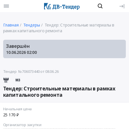
Главная
Тендеры
Тендер: Строительные материалы в
рамках капитального ремонта
Завершён
10.06.2026
02:00
Тендер №706073440
от 08.06.26
Тендер: Строительные материалы в рамках
капитального ремонта
Начальная цена
25 170 ₽
Организатор закупки