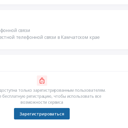
ефонной связи
естной телефонной связи в Камчатском крае
доступна только зарегистрированным пользователям.
 бесплатную регистрацию, чтобы использовать все
возможности сервиса
Зарегистрироваться