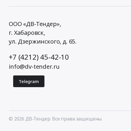
ООО «ДВ-Тендер»,
г. Хабаровск,
ул. Дзержинского, д. 65
.
+7 (4212) 45-42-10
info@dv-tender.ru
Telegram
© 2026 ДВ-Тендер. Все права защищены.