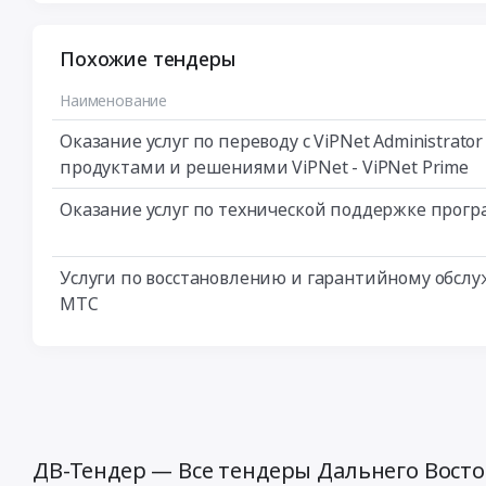
Похожие тендеры
Наименование
Оказание услуг по переводу с ViPNet Administrat
продуктами и решениями ViPNet - ViPNet Prime
Оказание услуг по технической поддержке програ
Услуги по восстановлению и гарантийному обслу
МТС
ДВ-Тендер — Все тендеры Дальнего Восто