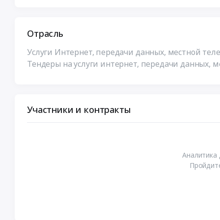
Отрасль
Услуги Интернет, передачи данных, местной тел
Тендеры на услуги интернет, передачи данных, м
Участники и контракты
Аналитика 
Пройдите