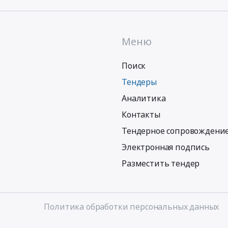
Меню
Поиск
Тендеры
Аналитика
Контакты
Тендерное сопровождени
Электронная подпись
Разместить тендер
Политика обработки персональных данных