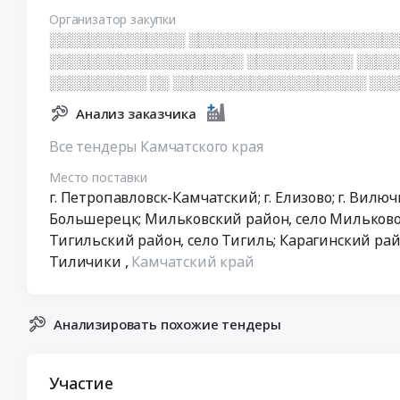
Организатор закупки
░░░░░░░░░░░░░░ ░░░░░░░░░░░░░░░░░░░░░░
░░░░░░░░░░░░░░░░░░░░ ░░░░░░░░░░░ ░░░░
░░░░░░░░░░ ░░ ░░░░░░░░░░░░░░░░░░░░ ░░
Анализ заказчика
Все тендеры Камчатского края
Место поставки
г. Петропавловск-Камчатский; г. Елизово; г. Вилю
Большерецк; Мильковский район, село Мильково;
Тигильский район, село Тигиль; Карагинский рай
Тиличики
,
Камчатский край
Анализировать похожие тендеры
Участие