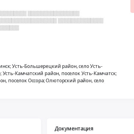
░░░░░░░░ ░░░░░░░░░░░░░░░░
░░░░░░░░░░░░░░░░░░ ░░░░░░░░░░░░░░
░░░░░░░
чинск; Усть-Большерецкий район, село Усть-
 Усть-Камчатский район, поселок Усть-Камчатск;
он, поселок Оссора; Олюторский район, село
Документация