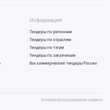
Информация
Тендеры по регионам
Тендеры по отраслям
Тендеры по тэгам
Тендеры по заказчикам
е
Все коммерческие тендеры России
Условия использования сервиса