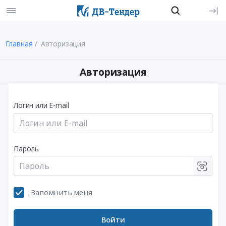
Главная
Авторизация
Авторизация
Логин или E-mail
Пароль
Запомнить меня
Войти