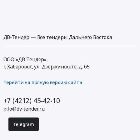
ДВ-Тендер — Все тендеры Дальнего Востока
ООО «ДВ-Тендер»,
г. Хабаровск,
ул. Дзержинского, д. 65
.
Перейти на полную версию сайта
+7 (4212) 45-42-10
info@dv-tender.ru
Telegram