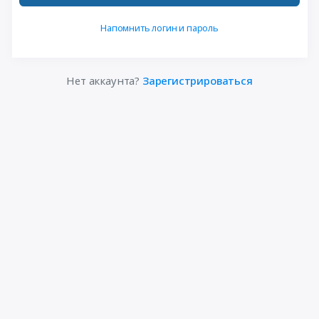
Напомнить логин и пароль
Нет аккаунта?
Зарегистрироваться