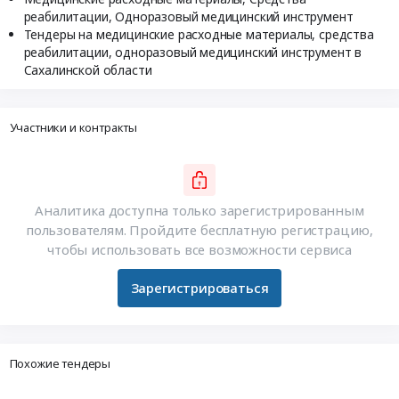
реабилитации, Одноразовый медицинский инструмент
Тендеры на медицинские расходные материалы, средства
реабилитации, одноразовый медицинский инструмент в
Сахалинской области
Участники и контракты
Аналитика доступна только зарегистрированным
пользователям. Пройдите бесплатную регистрацию,
чтобы использовать все возможности сервиса
Зарегистрироваться
Похожие тендеры