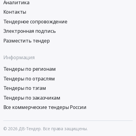
Аналитика
Контакты
Тендерное сопровождение
Электронная подпись
Разместить тендер
Информация
Тендеры по регионам
Тендеры по отраслям
Тендеры по тэгам
Тендеры по заказчикам
Все коммерческие тендеры России
© 2026 ДВ-Тендер. Все права защищены.