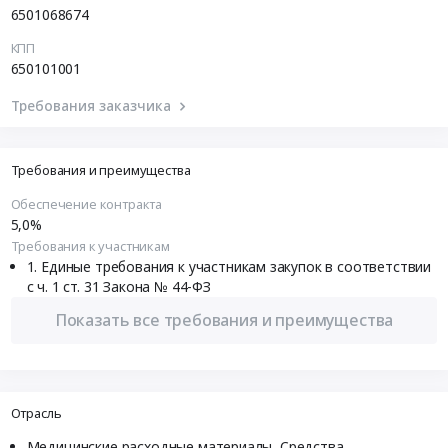
6501068674
КПП
650101001
Требования заказчика
Требования и преимущества
Обеспечение контракта
5,0%
Требования к участникам
Единые требования к участникам закупок в соответствии
с ч. 1 ст. 31 Закона № 44-ФЗ
Показать все требования и преимущества
Отрасль
Медицинские расходные материалы, Средства