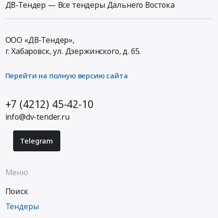
ДВ-Тендер — Все тендеры Дальнего Востока
ООО «ДВ-Тендер»,
г. Хабаровск,
ул. Дзержинского, д. 65
.
Перейти на полную версию сайта
+7 (4212) 45-42-10
info@dv-tender.ru
Telegram
Меню
Поиск
Тендеры