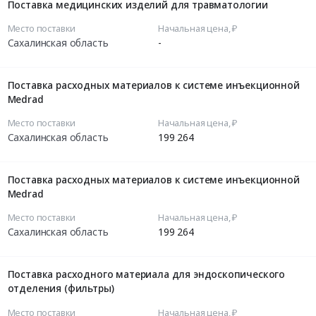
Поставка медицинских изделий для травматологии
Место поставки
Начальная цена, ₽
Сахалинская область
-
Поставка расходных материалов к системе инъекционной
Medrad
Место поставки
Начальная цена, ₽
Сахалинская область
199 264
Поставка расходных материалов к системе инъекционной
Medrad
Место поставки
Начальная цена, ₽
Сахалинская область
199 264
Поставка расходного материала для эндоскопического
отделения (фильтры)
Место поставки
Начальная цена, ₽