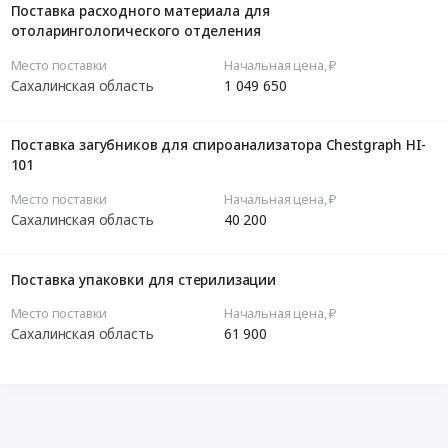
Поставка расходного материала для
отоларингологического отделения
Место поставки
Начальная цена, ₽
Сахалинская область
1 049 650
Поставка загубников для спироанализатора Chestgraph HI-
101
Место поставки
Начальная цена, ₽
Сахалинская область
40 200
Поставка упаковки для стерилизации
Место поставки
Начальная цена, ₽
Сахалинская область
61 900