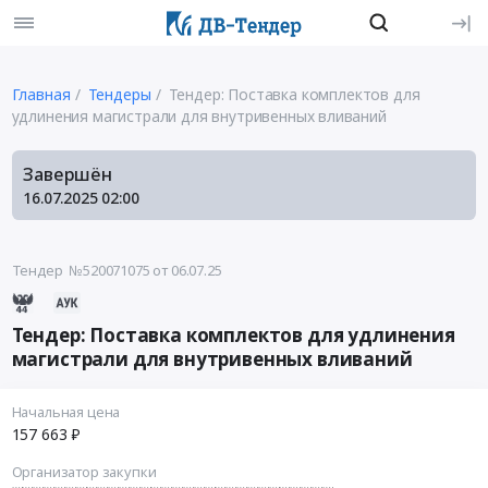
Главная
Тендеры
Тендер: Поставка комплектов для
удлинения магистрали для внутривенных вливаний
Завершён
16.07.2025
02:00
Тендер №520071075
от 06.07.25
Тендер: Поставка комплектов для удлинения
магистрали для внутривенных вливаний
Начальная цена
157 663 ₽
Организатор закупки