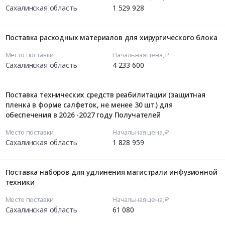
Сахалинская область
1 529 928
Поставка расходных материалов для хирургического блока
Место поставки
Начальная цена, ₽
Сахалинская область
4 233 600
Поставка технических средств реабилитации (защитная
пленка в форме салфеток, не менее 30 шт.) для
обеспечения в 2026 -2027 году Получателей
Место поставки
Начальная цена, ₽
Сахалинская область
1 828 959
Поставка наборов для удлинения магистрали инфузионной
техники
Место поставки
Начальная цена, ₽
Сахалинская область
61 080