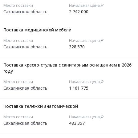
Место поставки
Начальная цена, ₽
Сахалинская область
2 742 000
Поставка медицинской мебели
Место поставки
Начальная цена, ₽
Сахалинская область
328 570
Поставка кресло-стульев с санитарным оснащением в 2026
году
Место поставки
Начальная цена, ₽
Сахалинская область
1 161 775
Поставка тележки анатомической
Место поставки
Начальная цена, ₽
Сахалинская область
483 357