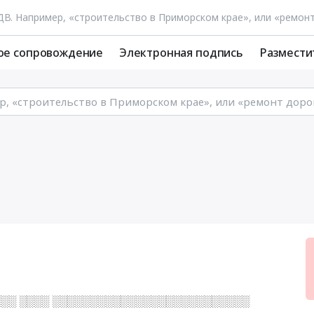
ое сопровождение
Электронная подпись
Размести
░░ ░░░░ ░░░░░░░░░░░░░░░░░░░░░░░░░░