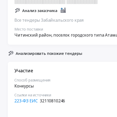
░░░░░░░░░░░░░░░░░░ ░░░░░░░░░░░
Анализ заказчика
Все тендеры Забайкальского края
Место поставки
Читинский район, поселок городского типа Ата
Анализировать похожие тендеры
Участие
Способ размещения
Конкурсы
Ссылки на источники
223-ФЗ ЕИС
32110810246