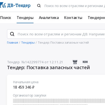
Поиск
Тендеры
Аналитика
Контакты
Тендерн
Главная
Тендеры
Тендер: Поставка запасных частей
Тендер №142299774
от 12.11.21
Тендер: Поставка запасных частей
Начальная цена
18 459 346 ₽
Организатор закупки
░░░░░░░░░░░░░░░░░░░░░░ ░░░░░░░░░░░░░░