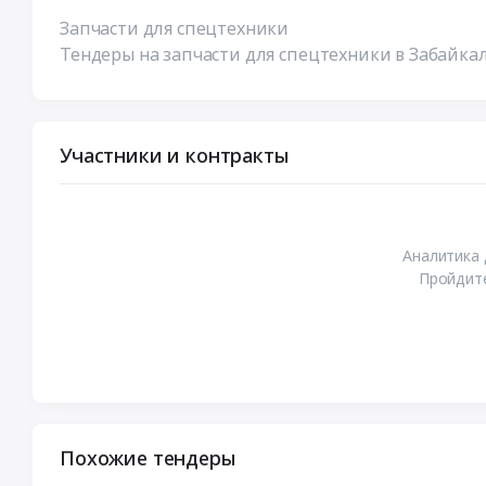
Запчасти для спецтехники
Тендеры на запчасти для спецтехники в Забайка
Участники и контракты
Аналитика 
Пройдите
Похожие тендеры