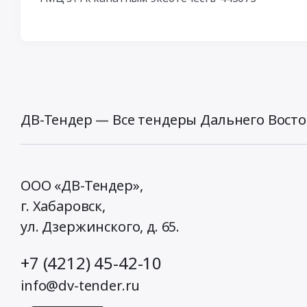
ДВ-Тендер — Все тендеры Дальнего Восто
ООО «ДВ-Тендер»,
г. Хабаровск,
ул. Дзержинского, д. 65
.
+7 (4212) 45-42-10
info@dv-tender.ru