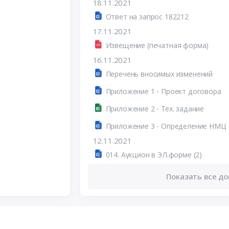
18.11.2021
Ответ на запрос 182212
17.11.2021
Извещение (печатная форма)
16.11.2021
Перечень вносимых изменений
Приложение 1 - Проект договора
Приложение 2 - Тех. задание
Приложение 3 - Определение НМЦ
12.11.2021
014. Аукцион в ЭЛ.форме (2)
Показать все до