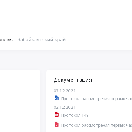
мановка
,
Забайкальский край
Документация
03.12.2021
02.12.2021
Протокол 149
Протокол рассмотрения первых ча