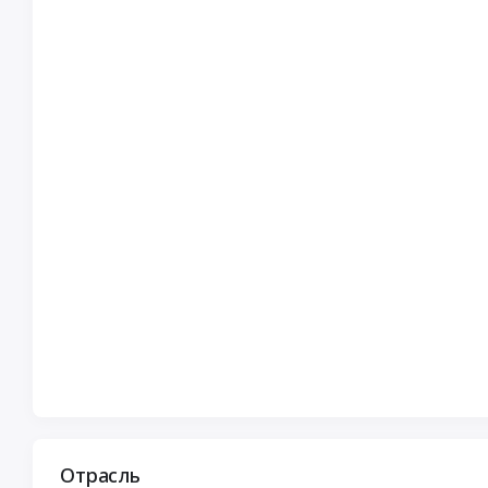
Отрасль