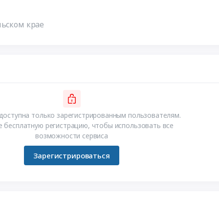
льском крае
доступна только зарегистрированным пользователям.
 бесплатную регистрацию, чтобы использовать все
возможности сервиса
Зарегистрироваться