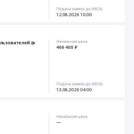
Подача заявок до (МСК)
12.08.2026
10:00
Начальная цена
ользователей (в
466 400 ₽
Подача заявок до (МСК)
13.08.2026
04:00
Начальная цена
—