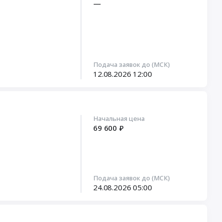
—
Подача заявок до (МСК)
12.08.2026
12:00
Начальная цена
69 600 ₽
Подача заявок до (МСК)
24.08.2026
05:00