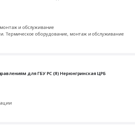
монтаж и обслуживание
. Термическое оборудование, монтаж и обслуживание
равлениям для ГБУ РС (Я) Нерюнгринская ЦРБ
кации