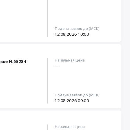
Подача заявок до (МСК)
12.08.2026
10:00
Начальная цена
явке №65284
—
Подача заявок до (МСК)
12.08.2026
09:00
Начальная цена