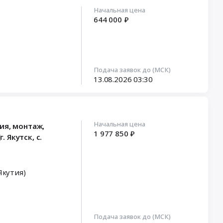
Начальная цена
644 000 ₽
Подача заявок до (МСК)
13.08.2026
03:30
Начальная цена
ия, монтаж,
1 977 850 ₽
 Якутск, с.
Якутия)
Подача заявок до (МСК)