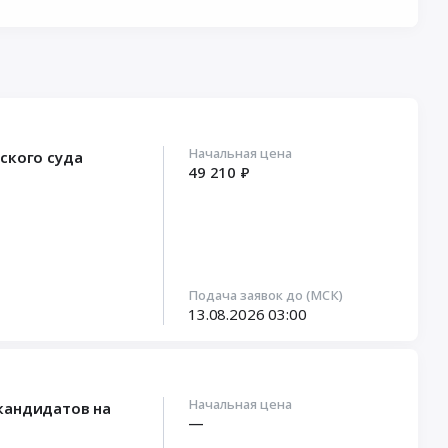
Начальная цена
ского суда
49 210 ₽
Подача заявок до (МСК)
13.08.2026
03:00
Начальная цена
кандидатов на
—