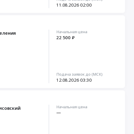
11.08.2026
02:00
Начальная цена
деления
22 500 ₽
Подача заявок до (МСК)
12.08.2026
03:30
Начальная цена
нисовский
—