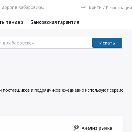
Войти
/
Регистрация
ть тендер
Банковская гарантия
Искать
чи поставщиков и подрядчиков ежедневно используют сервис
Анализ рынка