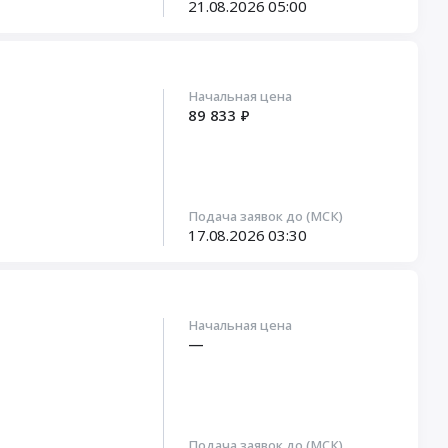
21.08.2026
05:00
Начальная цена
89 833 ₽
Подача заявок до (МСК)
17.08.2026
03:30
Начальная цена
—
Подача заявок до (МСК)