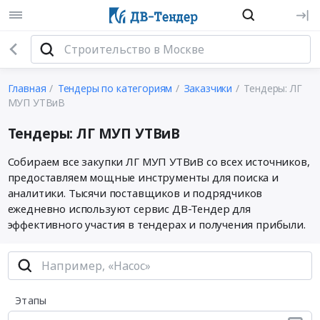
Главная
Тендеры по категориям
Заказчики
Тендеры: ЛГ
МУП УТВиВ
Тендеры: ЛГ МУП УТВиВ
Собираем все закупки ЛГ МУП УТВиВ со всех источников,
предоставляем мощные инструменты для поиска и
аналитики. Тысячи поставщиков и подрядчиков
ежедневно используют сервис ДВ-Тендер для
эффективного участия в тендерах и получения прибыли.
Этапы