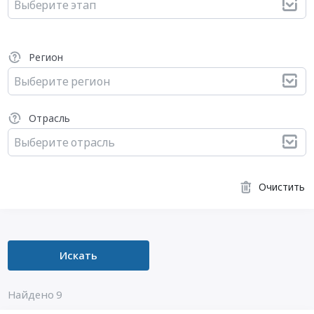
Выберите этап
Регион
Выберите регион
Отрасль
Выберите отрасль
Очистить
Искать
Найдено 9