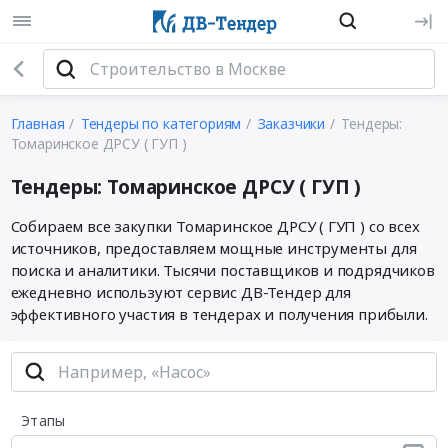
Главная
Тендеры по категориям
Заказчики
Тендеры:
Томаринское ДРСУ ( ГУП )
Тендеры: Томаринское ДРСУ ( ГУП )
Собираем все закупки Томаринское ДРСУ ( ГУП ) со всех
источников, предоставляем мощные инструменты для
поиска и аналитики. Тысячи поставщиков и подрядчиков
ежедневно используют сервис ДВ-Тендер для
эффективного участия в тендерах и получения прибыли.
Этапы