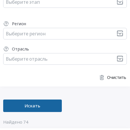
Выберите этап
Регион
Выберите регион
Отрасль
Выберите отрасль
Очистить
Искать
Найдено 74