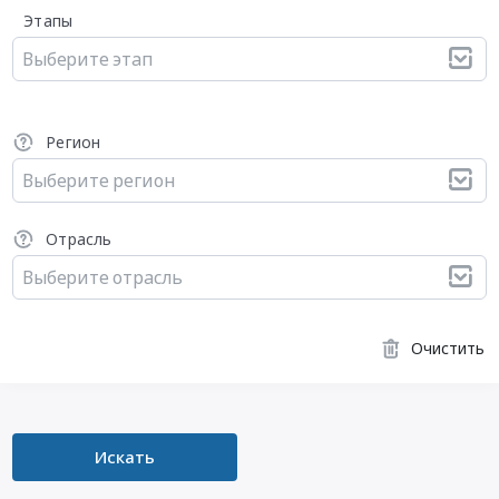
Этапы
Выберите этап
Регион
Выберите регион
Отрасль
Выберите отрасль
Очистить
Искать