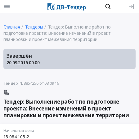
Главная
Тендеры
Тендер: Выполнение работ по
подготовке проекта: Внесение изменений в проект
планировки и проект межевания территории
Завершён
20.09.2016
00:00
Тендер №8854256
от 08.09.16
Тендер: Выполнение работ по подготовке
проекта: Внесение изменений в проект
планировки и проект межевания территории
Начальная цена
15 084 105 ₽