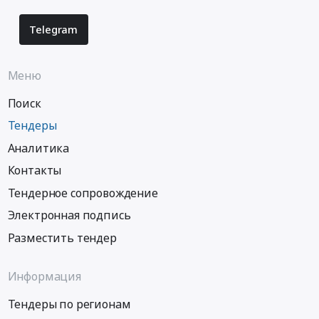
Telegram
Меню
Поиск
Тендеры
Аналитика
Контакты
Тендерное сопровождение
Электронная подпись
Разместить тендер
Информация
Тендеры по регионам