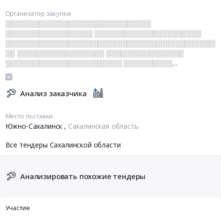
Организатор закупки
░░░░░░░░░░░░░░░░░░░░░░░░░░░░░░
░░░░░░░░░░░░░░░░░░ ░░░░░░░░░░░░░░░░░░░░░░
░░░░░░░░░░░░░░░░░░░░░░░░░░░░░░░░░░░░░░░░░░░░
░░ ░░░░░░░░░░░░░░░░░░ ░░░░░░░░░░░░░░░░
░░░░░░░░░░░░░░░░░░░░░░░░ ░░░░░░░░░░
░░░░░░░░░░░░ ░░░░░░░░░░░░░
Анализ заказчика
Место поставки
Южно-Сахалинск
,
Сахалинская область
Все тендеры Сахалинской области
Анализировать похожие тендеры
Участие