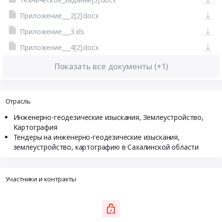
Приложение___2[2].docx
Приложение___3.xls
Приложение___4[2].docx
Показать все документы (+1)
Отрасль
Инженерно-геодезические изыскания, Землеустройство,
Картография
Тендеры на инженерно-геодезические изыскания,
землеустройство, картографию в Сахалинской области
Участники и контракты