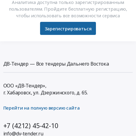
Аналитика доступна только зарегистрированным
пользователям. Пройдите бесплатную регистрацию,
чтобы использовать все возможности сервиса
Зарегистрироваться
ДВ-Тендер — Все тендеры Дальнего Востока
ООО «ДВ-Тендер»,
г. Хабаровск,
ул. Дзержинского, д. 65
.
Перейти на полную версию сайта
+7 (4212) 45-42-10
info@dv-tender.ru