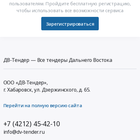
пользователям. Пройдите бесплатную регистрацию,
чтобы использовать все возможности сервиса
Зарегистрироваться
ДВ-Тендер — Все тендеры Дальнего Востока
ООО «ДВ-Тендер»,
г. Хабаровск,
ул. Дзержинского, д. 65
.
Перейти на полную версию сайта
+7 (4212) 45-42-10
info@dv-tender.ru