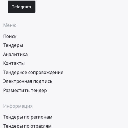
Telegram
Меню
Поиск
Тендеры
Аналитика
Контакты
Тендерное сопровождение
Электронная подпись
Разместить тендер
Информация
Тендеры по регионам
Тендеры по отраслям