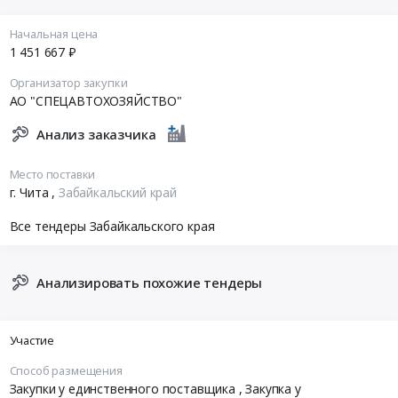
Начальная цена
1 451 667 ₽
Организатор закупки
АО "СПЕЦАВТОХОЗЯЙСТВО"
Анализ заказчика
Место поставки
г. Чита
,
Забайкальский край
Все тендеры Забайкальского края
Анализировать похожие тендеры
Участие
Способ размещения
Закупки у единственного поставщика
, Закупка у