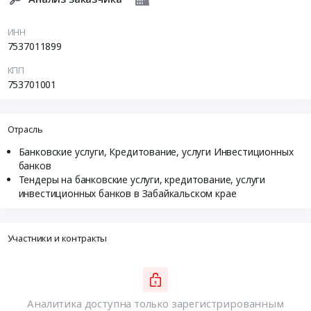
ИНН
7537011899
КПП
753701001
Отрасль
Банковские услуги, Кредитование, услуги Инвестиционных
банков
Тендеры на банковские услуги, кредитование, услуги
инвестиционных банков в Забайкальском крае
Участники и контракты
Аналитика доступна только зарегистрированным